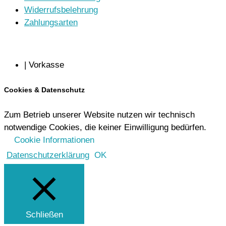
Widerrufsbelehrung
Zahlungsarten
| Vorkasse
Cookies & Datenschutz
Zum Betrieb unserer Website nutzen wir technisch
notwendige Cookies, die keiner Einwilligung bedürfen.
Cookie Informationen
Datenschutzerklärung
OK
Schließen