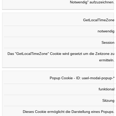
Notwendig" aufzuzeichnen.
GetLocalTimeZone
notwendig
Session
Das "GetLocalTimeZone" Cookie wird gesetzt um die Zeitzone zu
ermitteln.
Popup Cookie - ID: uael-modal-popup-*
funktional
Sitzung
Dieses Cookie ermöglicht die Darstellung eines Popups.