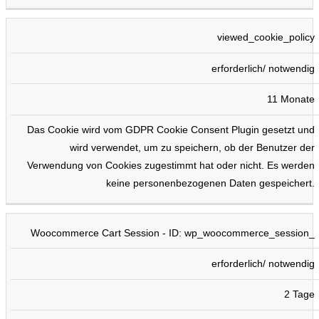
viewed_cookie_policy
erforderlich/ notwendig
11 Monate
Das Cookie wird vom GDPR Cookie Consent Plugin gesetzt und
wird verwendet, um zu speichern, ob der Benutzer der
Verwendung von Cookies zugestimmt hat oder nicht. Es werden
keine personenbezogenen Daten gespeichert.
Woocommerce Cart Session - ID: wp_woocommerce_session_
erforderlich/ notwendig
2 Tage