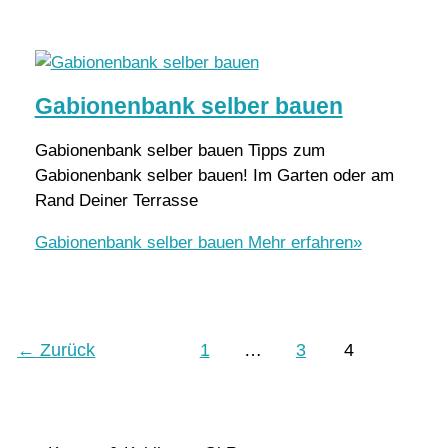
Gabionenbank selber bauen
Gabionenbank selber bauen Tipps zum
Gabionenbank selber bauen! Im Garten oder am
Rand Deiner Terrasse
Gabionenbank selber bauen
Mehr erfahren»
←
Zurück
1
…
3
4