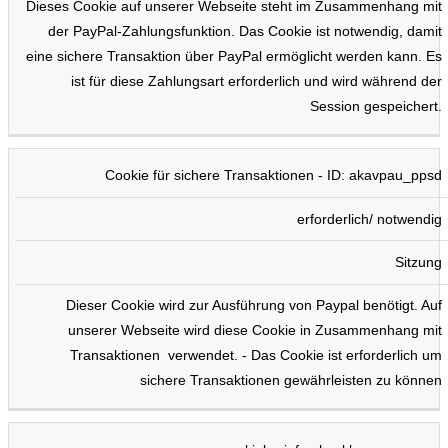
Dieses Cookie auf unserer Webseite steht im Zusammenhang mit
der PayPal-Zahlungsfunktion. Das Cookie ist notwendig, damit
eine sichere Transaktion über PayPal ermöglicht werden kann. Es
ist für diese Zahlungsart erforderlich und wird während der
Session gespeichert.
Cookie für sichere Transaktionen - ID: akavpau_ppsd
erforderlich/ notwendig
Sitzung
Dieser Cookie wird zur Ausführung von Paypal benötigt. Auf
unserer Webseite wird diese Cookie in Zusammenhang mit
Transaktionen verwendet. - Das Cookie ist erforderlich um
sichere Transaktionen gewährleisten zu können