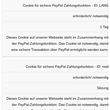
Cookie für sichere PayPal Zahlungsfunktion - ID: LANG
erforderlich/ notwendig
1 Tag
Dieses Cookie auf unserer Webseite steht im Zusammenhang mit
der PayPal-Zahlungsfunktion. Das Cookie ist notwendig, damit
eine sichere Transaktion über PayPal ermöglicht werden kann.
Cookie für sichere PayPal Zahlungsfunktion - ID: nsid
erforderlich/ notwendig
Sitzung
Dieses Cookie auf unserer Webseite steht im Zusammenhang mit
der PayPal-Zahlungsfunktion. Das Cookie ist notwendig, damit