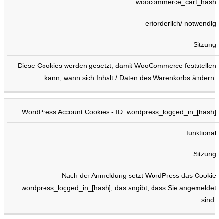
woocommerce_cart_hash
erforderlich/ notwendig
Sitzung
Diese Cookies werden gesetzt, damit WooCommerce feststellen
kann, wann sich Inhalt / Daten des Warenkorbs ändern.
WordPress Account Cookies - ID: wordpress_logged_in_[hash]
funktional
Sitzung
Nach der Anmeldung setzt WordPress das Cookie
wordpress_logged_in_[hash], das angibt, dass Sie angemeldet
sind.