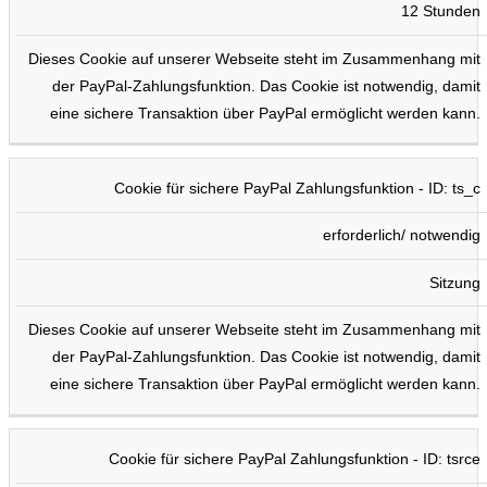
12 Stunden
Dieses Cookie auf unserer Webseite steht im Zusammenhang mit
der PayPal-Zahlungsfunktion. Das Cookie ist notwendig, damit
eine sichere Transaktion über PayPal ermöglicht werden kann.
Cookie für sichere PayPal Zahlungsfunktion - ID: ts_c
erforderlich/ notwendig
Sitzung
Dieses Cookie auf unserer Webseite steht im Zusammenhang mit
der PayPal-Zahlungsfunktion. Das Cookie ist notwendig, damit
eine sichere Transaktion über PayPal ermöglicht werden kann.
Cookie für sichere PayPal Zahlungsfunktion - ID: tsrce