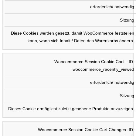
erforderlich/ notwendig
Sitzung
Diese Cookies werden gesetzt, damit WooCommerce feststellen
kann, wann sich Inhalt / Daten des Warenkorbs ändern.
Woocommerce Session Cookie Cart – ID:
woocommerce_recently_viewed
erforderlich/ notwendig
Sitzung
Dieses Cookie ermöglicht zuletzt gesehene Produkte anzuzeigen.
Woocommerce Session Cookie Cart Changes -ID: