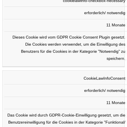
cookielawinfo-checkbox-necessary
erforderlich/ notwendig
11 Monate
Dieses Cookie wird vom GDPR Cookie Consent Plugin gesetzt.
Die Cookies werden verwendet, um die Einwilligung des
Benutzers für die Cookies in der Kategorie "Notwendig" zu
speichern.
CookieLawInfoConsent
erforderlich/ notwendig
11 Monate
Das Cookie wird durch GDPR-Cookie-Einwilligung gesetzt, um die
Benutzereinwilligung für die Cookies in der Kategorie "Funktional/