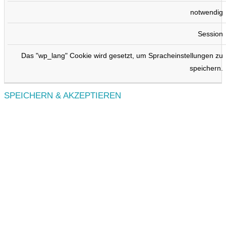
notwendig
Session
Das "wp_lang" Cookie wird gesetzt, um Spracheinstellungen zu
speichern.
SPEICHERN & AKZEPTIEREN