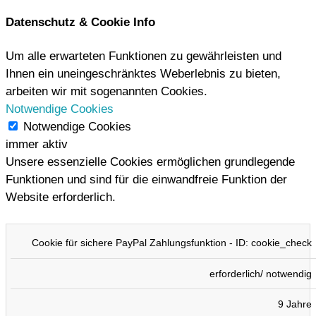
Datenschutz & Cookie Info
Um alle erwarteten Funktionen zu gewährleisten und
Ihnen ein uneingeschränktes Weberlebnis zu bieten,
arbeiten wir mit sogenannten Cookies.
Notwendige Cookies
Notwendige Cookies
immer aktiv
Unsere essenzielle Cookies ermöglichen grundlegende
Funktionen und sind für die einwandfreie Funktion der
Website erforderlich.
COOKIE
TYP
DAUER
BESCHREIBUNG
Cookie für sichere PayPal Zahlungsfunktion - ID: cookie_check
erforderlich/ notwendig
9 Jahre