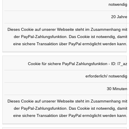
notwendig
20 Jahre
Dieses Cookie auf unserer Webseite steht im Zusammenhang mit
der PayPal-Zahlungsfunktion. Das Cookie ist notwendig, damit
eine sichere Transaktion über PayPal ermöglicht werden kann.
Cookie für sichere PayPal Zahlungsfunktion - ID: l7_az
erforderlich/ notwendig
30 Minuten
Dieses Cookie auf unserer Webseite steht im Zusammenhang mit
der PayPal-Zahlungsfunktion. Das Cookie ist notwendig, damit
eine sichere Transaktion über PayPal ermöglicht werden kann.