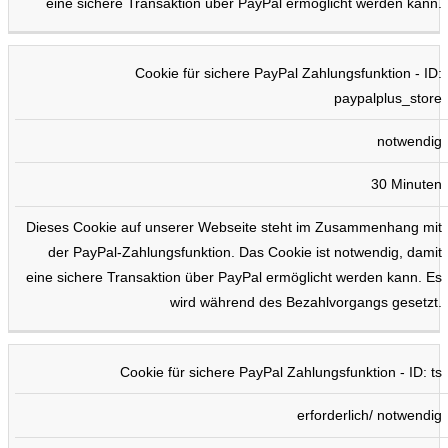
eine sichere Transaktion über PayPal ermöglicht werden kann.
Cookie für sichere PayPal Zahlungsfunktion - ID:
paypalplus_store
notwendig
30 Minuten
Dieses Cookie auf unserer Webseite steht im Zusammenhang mit
der PayPal-Zahlungsfunktion. Das Cookie ist notwendig, damit
eine sichere Transaktion über PayPal ermöglicht werden kann. Es
wird während des Bezahlvorgangs gesetzt.
Cookie für sichere PayPal Zahlungsfunktion - ID: ts
erforderlich/ notwendig