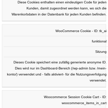
Diese Cookies enthalten einen eindeutigen Code für jeden
Kunden, damit zugeordnet werden kann, wo sich die
Warenkorbdaten in der Datenbank für jeden Kunden befinden.
WooCommerce Cookie - ID: tk_ai
funktional
Sitzung
Dieses Cookie speichert eine zufällig generierte anonyme ID.
Dies wird nur im Dashboard-Bereich (/wp-admin bzw. /mein-
konto/) verwendet und - falls aktiviert- für die Nutzungsverfolgung
verwendet.
Woocommerce Session Cookie Cart - ID:
woocommerce_items_in_cart