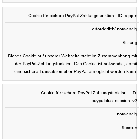
Cookie für sichere PayPal Zahlungsfunktion - ID: x-pp-s
erforderlich/ notwendig
Sitzung
Dieses Cookie auf unserer Webseite steht im Zusammenhang mit
der PayPal-Zahlungsfunktion. Das Cookie ist notwendig, damit
eine sichere Transaktion über PayPal ermöglicht werden kann.
Cookie für sichere PayPal Zahlungsfunktion – ID:
paypalplus_session_v2
notwendig
Session