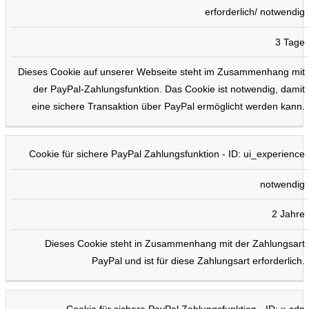
erforderlich/ notwendig
3 Tage
Dieses Cookie auf unserer Webseite steht im Zusammenhang mit
der PayPal-Zahlungsfunktion. Das Cookie ist notwendig, damit
eine sichere Transaktion über PayPal ermöglicht werden kann.
Cookie für sichere PayPal Zahlungsfunktion - ID: ui_experience
notwendig
2 Jahre
Dieses Cookie steht in Zusammenhang mit der Zahlungsart
PayPal und ist für diese Zahlungsart erforderlich.
Cookie für sichere PayPal Zahlungsfunktion - ID: x-cdn