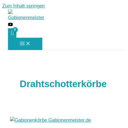
Zum Inhalt springen
Drahtschotterkörbe