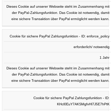
Dieses Cookie auf unserer Webseite steht im Zusammenhang mit
der PayPal-Zahlungsfunktion. Das Cookie ist notwendig, damit
eine sichere Transaktion über PayPal ermöglicht werden kann.
Cookie für sichere PayPal Zahlungsfunktion - ID: enforce_policy
erforderlich/ notwendig
1 Jahr
Dieses Cookie auf unserer Webseite steht im Zusammenhang mit
der PayPal-Zahlungsfunktion. Das Cookie ist notwendig, damit
eine sichere Transaktion über PayPal ermöglicht werden kann.
Cookie für sichere PayPal Zahlungsfunktion - ID:
KHcl0EuY7AKSMgfvHl7J5E7hPtK