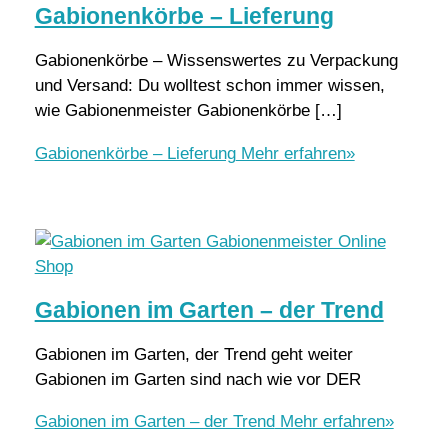
Gabionenkörbe – Lieferung
Gabionenkörbe – Wissenswertes zu Verpackung
und Versand: Du wolltest schon immer wissen,
wie Gabionenmeister Gabionenkörbe […]
Gabionenkörbe – Lieferung
Mehr erfahren»
Gabionen im Garten – der Trend
Gabionen im Garten, der Trend geht weiter
Gabionen im Garten sind nach wie vor DER
Gabionen im Garten – der Trend
Mehr erfahren»