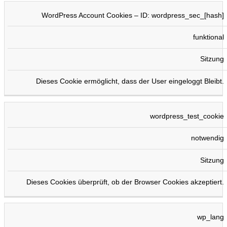
WordPress Account Cookies – ID: wordpress_sec_[hash]
funktional
Sitzung
Dieses Cookie ermöglicht, dass der User eingeloggt Bleibt.
wordpress_test_cookie
notwendig
Sitzung
Dieses Cookies überprüft, ob der Browser Cookies akzeptiert.
wp_lang