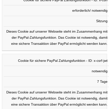
erforderlich/ notwendig
Sitzung
Dieses Cookie auf unserer Webseite steht im Zusammenhang mit
der PayPal-Zahlungsfunktion. Das Cookie ist notwendig, damit
eine sichere Transaktion über PayPal ermöglicht werden kann.
Cookie für sichere PayPal Zahlungsfunktion - ID: x-csrf-jwt
notwendig
7 Tage
Dieses Cookie auf unserer Webseite steht im Zusammenhang mit
der PayPal-Zahlungsfunktion. Das Cookie ist notwendig, damit
eine sichere Transaktion über PayPal ermöglicht werden kann.