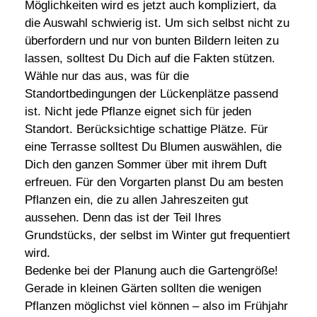
Möglichkeiten wird es jetzt auch kompliziert, da
die Auswahl schwierig ist. Um sich selbst nicht zu
überfordern und nur von bunten Bildern leiten zu
lassen, solltest Du Dich auf die Fakten stützen.
Wähle nur das aus, was für die
Standortbedingungen der Lückenplätze passend
ist. Nicht jede Pflanze eignet sich für jeden
Standort. Berücksichtige schattige Plätze. Für
eine Terrasse solltest Du Blumen auswählen, die
Dich den ganzen Sommer über mit ihrem Duft
erfreuen. Für den Vorgarten planst Du am besten
Pflanzen ein, die zu allen Jahreszeiten gut
aussehen. Denn das ist der Teil Ihres
Grundstücks, der selbst im Winter gut frequentiert
wird.
Bedenke bei der Planung auch die Gartengröße!
Gerade in kleinen Gärten sollten die wenigen
Pflanzen möglichst viel können – also im Frühjahr