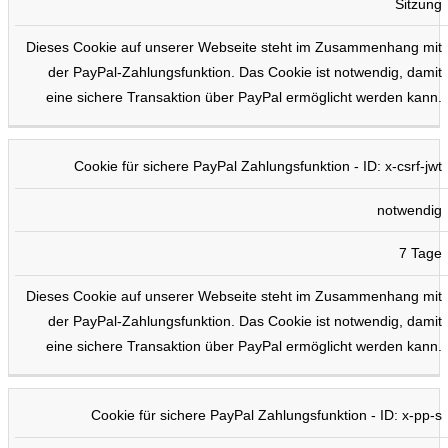
Sitzung
Dieses Cookie auf unserer Webseite steht im Zusammenhang mit
der PayPal-Zahlungsfunktion. Das Cookie ist notwendig, damit
eine sichere Transaktion über PayPal ermöglicht werden kann.
Cookie für sichere PayPal Zahlungsfunktion - ID: x-csrf-jwt
notwendig
7 Tage
Dieses Cookie auf unserer Webseite steht im Zusammenhang mit
der PayPal-Zahlungsfunktion. Das Cookie ist notwendig, damit
eine sichere Transaktion über PayPal ermöglicht werden kann.
Cookie für sichere PayPal Zahlungsfunktion - ID: x-pp-s