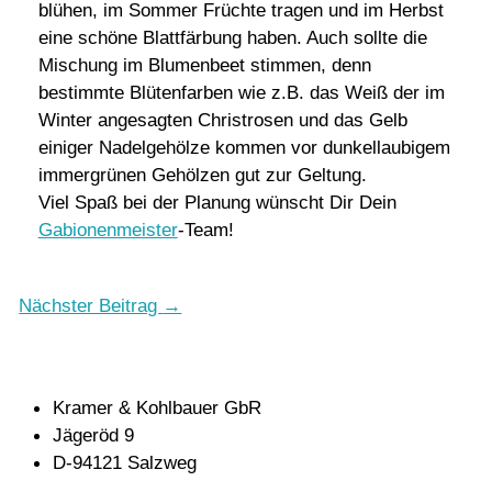
blühen, im Sommer Früchte tragen und im Herbst
eine schöne Blattfärbung haben. Auch sollte die
Mischung im Blumenbeet stimmen, denn
bestimmte Blütenfarben wie z.B. das Weiß der im
Winter angesagten Christrosen und das Gelb
einiger Nadelgehölze kommen vor dunkellaubigem
immergrünen Gehölzen gut zur Geltung.
Viel Spaß bei der Planung wünscht Dir Dein
Gabionenmeister
-Team!
Nächster Beitrag
→
Kramer & Kohlbauer GbR
Jägeröd 9
D-94121 Salzweg