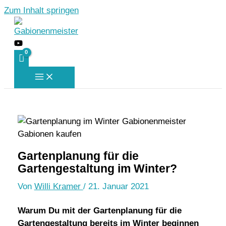
Zum Inhalt springen
Gartenplanung für die
Gartengestaltung im Winter?
Von
Willi Kramer
/
21. Januar 2021
Warum Du mit der Gartenplanung für die
Gartengestaltung bereits im Winter beginnen