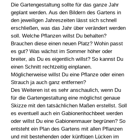
Die Gartengestaltung sollte für das ganze Jahr
geplant werden. Aus den Bildern des Gartens in
den jeweiligen Jahreszeiten lässt sich schnell
erschließen, was das Jahr über verändert werden
soll. Welche Pflanzen willst Du behalten?
Brauchen diese einen neuen Platz? Wohin passt
es gut? Was wächst im Sommer höher oder
breiter, als Du es eigentlich willst? So kannst Du
einen Schnitt rechtzeitig einplanen.
Möglicherweise willst Du eine Pflanze oder einen
Strauch ja auch ganz entfernen?
Des Weiteren ist es sehr anschaulich, wenn Du
für die Gartengestaltung eine möglichst genaue
Skizze mit den tatsächlichen Maßen erstellst. Soll
es eventuell auch ein Gabionenhochbeet werden
oder willst Du eine Gabionenmauer begrünen? So
entsteht ein Plan des Gartens mit allen Pflanzen
und mit bestehenden oder künftigen Lücken im