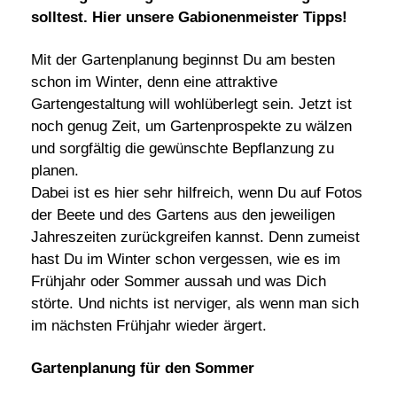
solltest. Hier unsere Gabionenmeister Tipps!
Mit der Gartenplanung beginnst Du am besten
schon im Winter, denn eine attraktive
Gartengestaltung will wohlüberlegt sein. Jetzt ist
noch genug Zeit, um Gartenprospekte zu wälzen
und sorgfältig die gewünschte Bepflanzung zu
planen.
Dabei ist es hier sehr hilfreich, wenn Du auf Fotos
der Beete und des Gartens aus den jeweiligen
Jahreszeiten zurückgreifen kannst. Denn zumeist
hast Du im Winter schon vergessen, wie es im
Frühjahr oder Sommer aussah und was Dich
störte. Und nichts ist nerviger, als wenn man sich
im nächsten Frühjahr wieder ärgert.
Gartenplanung für den Sommer