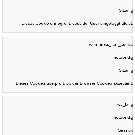
Sitzung
Dieses Cookie ermöglicht, dass der User eingeloggt Bleibt.
wordpress_test_cookie
notwendig
Sitzung
Dieses Cookies überprüft, ob der Browser Cookies akzeptiert.
wp_lang
notwendig
Session