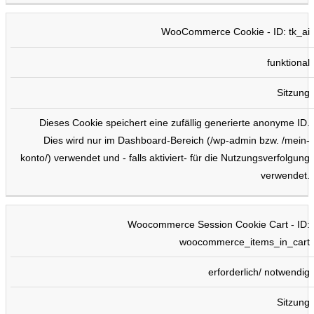
WooCommerce Cookie - ID: tk_ai
funktional
Sitzung
Dieses Cookie speichert eine zufällig generierte anonyme ID.
Dies wird nur im Dashboard-Bereich (/wp-admin bzw. /mein-
konto/) verwendet und - falls aktiviert- für die Nutzungsverfolgung
verwendet.
Woocommerce Session Cookie Cart - ID:
woocommerce_items_in_cart
erforderlich/ notwendig
Sitzung