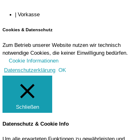
| Vorkasse
Cookies & Datenschutz
Zum Betrieb unserer Website nutzen wir technisch
notwendige Cookies, die keiner Einwilligung bedürfen.
Cookie Informationen
Datenschutzerklärung
OK
Schließen
Datenschutz & Cookie Info
Um alle erwarteten Funktionen zu gewährleisten und