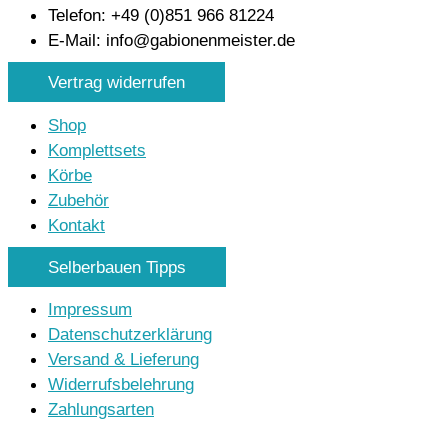
Telefon: +49 (0)851 966 81224
E-Mail: info@gabionenmeister.de
Vertrag widerrufen
Shop
Komplettsets
Körbe
Zubehör
Kontakt
Selberbauen Tipps
Impressum
Datenschutzerklärung
Versand & Lieferung
Widerrufsbelehrung
Zahlungsarten