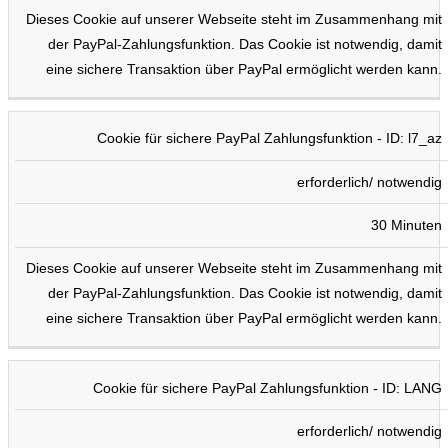
Dieses Cookie auf unserer Webseite steht im Zusammenhang mit
der PayPal-Zahlungsfunktion. Das Cookie ist notwendig, damit
eine sichere Transaktion über PayPal ermöglicht werden kann.
Cookie für sichere PayPal Zahlungsfunktion - ID: l7_az
erforderlich/ notwendig
30 Minuten
Dieses Cookie auf unserer Webseite steht im Zusammenhang mit
der PayPal-Zahlungsfunktion. Das Cookie ist notwendig, damit
eine sichere Transaktion über PayPal ermöglicht werden kann.
Cookie für sichere PayPal Zahlungsfunktion - ID: LANG
erforderlich/ notwendig