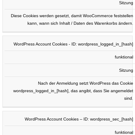
Sitzung
Diese Cookies werden gesetzt, damit WooCommerce feststellen
kann, wann sich Inhalt / Daten des Warenkorbs ändern.
WordPress Account Cookies - ID: wordpress_logged_in_[hash]
funktional
Sitzung
Nach der Anmeldung setzt WordPress das Cookie
wordpress_logged_in_[hash], das angibt, dass Sie angemeldet
sind.
WordPress Account Cookies – ID: wordpress_sec_[hash]
funktional