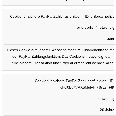
Cookie für sichere PayPal Zahlungsfunktion - ID: enforce_policy
erforderlich/ notwendig
1 Jahr
Dieses Cookie auf unserer Webseite steht im Zusammenhang mit
der PayPal-Zahlungsfunktion. Das Cookie ist notwendig, damit
eine sichere Transaktion über PayPal ermöglicht werden kann.
Cookie für sichere PayPal Zahlungsfunktion - ID:
KHcl0EuY7AKSMgfvHl7J5E7hPtK
notwendig
20 Jahre