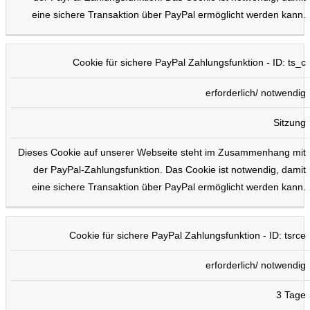
eine sichere Transaktion über PayPal ermöglicht werden kann.
Cookie für sichere PayPal Zahlungsfunktion - ID: ts_c
erforderlich/ notwendig
Sitzung
Dieses Cookie auf unserer Webseite steht im Zusammenhang mit
der PayPal-Zahlungsfunktion. Das Cookie ist notwendig, damit
eine sichere Transaktion über PayPal ermöglicht werden kann.
Cookie für sichere PayPal Zahlungsfunktion - ID: tsrce
erforderlich/ notwendig
3 Tage