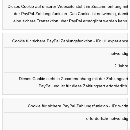
Dieses Cookie auf unserer Webseite steht im Zusammenhang mit
der PayPal-Zahlungsfunktion. Das Cookie ist notwendig, damit
eine sichere Transaktion über PayPal ermöglicht werden kann.
Cookie für sichere PayPal Zahlungsfunktion - ID: ui_experience
notwendig
2 Jahre
Dieses Cookie steht in Zusammenhang mit der Zahlungsart
PayPal und ist für diese Zahlungsart erforderlich.
Cookie für sichere PayPal Zahlungsfunktion - ID: x-cdn
erforderlich/ notwendig