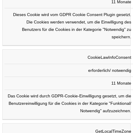
11 Monate
Dieses Cookie wird vom GDPR Cookie Consent Plugin gesetzt.
Die Cookies werden verwendet, um die Einwilligung des
Benutzers für die Cookies in der Kategorie "Notwendig" zu
speichern.
CookieLawInfoConsent
erforderlich/ notwendig
11 Monate
Das Cookie wird durch GDPR-Cookie-Einwilligung gesetzt, um die
Benutzereinwilligung für die Cookies in der Kategorie "Funktional/
Notwendig" aufzuzeichnen.
GetLocalTimeZone