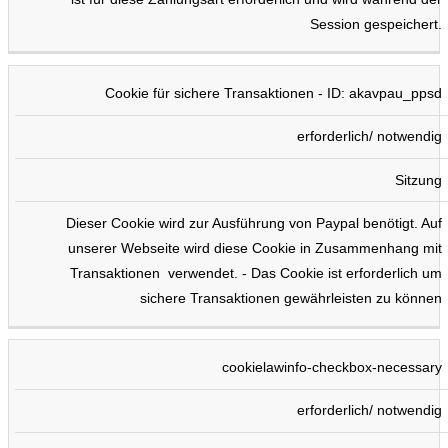
Session gespeichert.
Cookie für sichere Transaktionen - ID: akavpau_ppsd
erforderlich/ notwendig
Sitzung
Dieser Cookie wird zur Ausführung von Paypal benötigt. Auf
unserer Webseite wird diese Cookie in Zusammenhang mit
Transaktionen verwendet. - Das Cookie ist erforderlich um
sichere Transaktionen gewährleisten zu können
cookielawinfo-checkbox-necessary
erforderlich/ notwendig