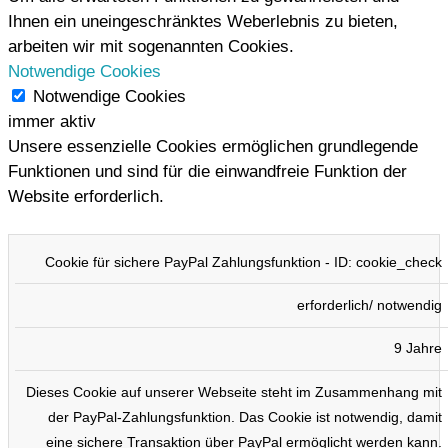
Ihnen ein uneingeschränktes Weberlebnis zu bieten,
arbeiten wir mit sogenannten Cookies.
Notwendige Cookies
Notwendige Cookies
immer aktiv
Unsere essenzielle Cookies ermöglichen grundlegende
Funktionen und sind für die einwandfreie Funktion der
Website erforderlich.
COOKIE
TYP
DAUER
BESCHREIBUNG
Cookie für sichere PayPal Zahlungsfunktion - ID: cookie_check
erforderlich/ notwendig
9 Jahre
Dieses Cookie auf unserer Webseite steht im Zusammenhang mit
der PayPal-Zahlungsfunktion. Das Cookie ist notwendig, damit
eine sichere Transaktion über PayPal ermöglicht werden kann.