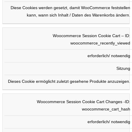
Diese Cookies werden gesetzt, damit WooCommerce feststellen
kann, wann sich Inhalt / Daten des Warenkorbs ändern.
Woocommerce Session Cookie Cart – ID:
woocommerce_recently_viewed
erforderlich/ notwendig
Sitzung
Dieses Cookie ermöglicht zuletzt gesehene Produkte anzuzeigen.
Woocommerce Session Cookie Cart Changes -ID:
woocommerce_cart_hash
erforderlich/ notwendig