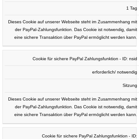
1 Tag
Dieses Cookie auf unserer Webseite steht im Zusammenhang mit
der PayPal-Zahlungsfunktion. Das Cookie ist notwendig, damit
eine sichere Transaktion über PayPal ermöglicht werden kann.
Cookie für sichere PayPal Zahlungsfunktion - ID: nsid
erforderlich/ notwendig
Sitzung
Dieses Cookie auf unserer Webseite steht im Zusammenhang mit
der PayPal-Zahlungsfunktion. Das Cookie ist notwendig, damit
eine sichere Transaktion über PayPal ermöglicht werden kann.
Cookie für sichere PayPal Zahlungsfunktion - ID: