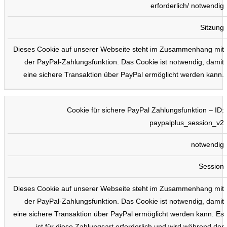
erforderlich/ notwendig
Sitzung
Dieses Cookie auf unserer Webseite steht im Zusammenhang mit
der PayPal-Zahlungsfunktion. Das Cookie ist notwendig, damit
eine sichere Transaktion über PayPal ermöglicht werden kann.
Cookie für sichere PayPal Zahlungsfunktion – ID:
paypalplus_session_v2
notwendig
Session
Dieses Cookie auf unserer Webseite steht im Zusammenhang mit
der PayPal-Zahlungsfunktion. Das Cookie ist notwendig, damit
eine sichere Transaktion über PayPal ermöglicht werden kann. Es
ist für diese Zahlungsart erforderlich und wird während der