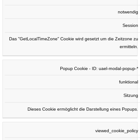
notwendig
Session
Das "GetLocalTimeZone" Cookie wird gesetzt um die Zeitzone zu
ermitteln.
Popup Cookie - ID: uael-modal-popup-*
funktional
Sitzung
Dieses Cookie ermöglicht die Darstellung eines Popups.
viewed_cookie_policy