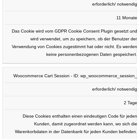
erforderlich/ notwendig
11 Monate
Das Cookie wird vom GDPR Cookie Consent Plugin gesetzt und
wird verwendet, um zu speichern, ob der Benutzer der
Verwendung von Cookies zugestimmt hat oder nicht. Es werden
keine personenbezogenen Daten gespeichert.
Woocommerce Cart Session - ID: wp_woocommerce_session_
erforderlich/ notwendig
2 Tage
Diese Cookies enthalten einen eindeutigen Code für jeden
Kunden, damit zugeordnet werden kann, wo sich die
Warenkorbdaten in der Datenbank für jeden Kunden befinden.