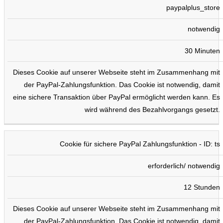
paypalplus_store
notwendig
30 Minuten
Dieses Cookie auf unserer Webseite steht im Zusammenhang mit
der PayPal-Zahlungsfunktion. Das Cookie ist notwendig, damit
eine sichere Transaktion über PayPal ermöglicht werden kann. Es
wird während des Bezahlvorgangs gesetzt.
Cookie für sichere PayPal Zahlungsfunktion - ID: ts
erforderlich/ notwendig
12 Stunden
Dieses Cookie auf unserer Webseite steht im Zusammenhang mit
der PayPal-Zahlungsfunktion. Das Cookie ist notwendig, damit