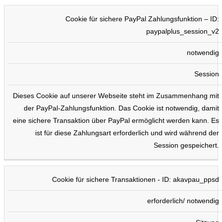
Cookie für sichere PayPal Zahlungsfunktion – ID:
paypalplus_session_v2
notwendig
Session
Dieses Cookie auf unserer Webseite steht im Zusammenhang mit
der PayPal-Zahlungsfunktion. Das Cookie ist notwendig, damit
eine sichere Transaktion über PayPal ermöglicht werden kann. Es
ist für diese Zahlungsart erforderlich und wird während der
Session gespeichert.
Cookie für sichere Transaktionen - ID: akavpau_ppsd
erforderlich/ notwendig