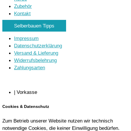
Zubehör
Kontakt
Selberbauen Tipps
Impressum
Datenschutzerklärung
Versand & Lieferung
Widerrufsbelehrung
Zahlungsarten
| Vorkasse
Cookies & Datenschutz
Zum Betrieb unserer Website nutzen wir technisch
notwendige Cookies, die keiner Einwilligung bedürfen.