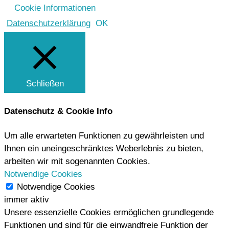
Cookie Informationen
Datenschutzerklärung
OK
Schließen
Datenschutz & Cookie Info
Um alle erwarteten Funktionen zu gewährleisten und
Ihnen ein uneingeschränktes Weberlebnis zu bieten,
arbeiten wir mit sogenannten Cookies.
Notwendige Cookies
Notwendige Cookies
immer aktiv
Unsere essenzielle Cookies ermöglichen grundlegende
Funktionen und sind für die einwandfreie Funktion der