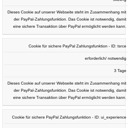
Dieses Cookie auf unserer Webseite steht im Zusammenhang mit
der PayPal-Zahlungsfunktion. Das Cookie ist notwendig, damit
eine sichere Transaktion über PayPal ermöglicht werden kann.
Cookie für sichere PayPal Zahlungsfunktion - ID: tsrce
erforderlich/ notwendig
3 Tage
Dieses Cookie auf unserer Webseite steht im Zusammenhang mit
der PayPal-Zahlungsfunktion. Das Cookie ist notwendig, damit
eine sichere Transaktion über PayPal ermöglicht werden kann.
Cookie für sichere PayPal Zahlungsfunktion - ID: ui_experience