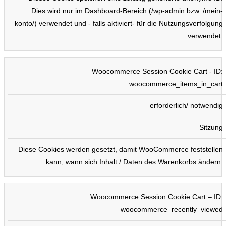
Dies wird nur im Dashboard-Bereich (/wp-admin bzw. /mein-
konto/) verwendet und - falls aktiviert- für die Nutzungsverfolgung
verwendet.
Woocommerce Session Cookie Cart - ID:
woocommerce_items_in_cart
erforderlich/ notwendig
Sitzung
Diese Cookies werden gesetzt, damit WooCommerce feststellen
kann, wann sich Inhalt / Daten des Warenkorbs ändern.
Woocommerce Session Cookie Cart – ID:
woocommerce_recently_viewed