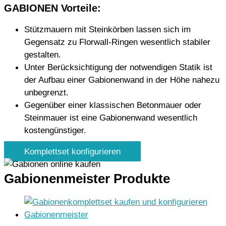
GABIONEN Vorteile:
Stützmauern mit Steinkörben lassen sich im
Gegensatz zu Florwall-Ringen wesentlich stabiler
gestalten.
Unter Berücksichtigung der notwendigen Statik ist
der Aufbau einer Gabionenwand in der Höhe nahezu
unbegrenzt.
Gegenüber einer klassischen Betonmauer oder
Steinmauer ist eine Gabionenwand wesentlich
kostengünstiger.
Komplettset konfigurieren
Gabionenmeister Produkte