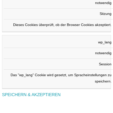
notwendig
Sitzung
Dieses Cookies überprüft, ob der Browser Cookies akzeptiert.
wp_lang
notwendig
Session
Das "wp_lang" Cookie wird gesetzt, um Spracheinstellungen zu
speichern.
SPEICHERN & AKZEPTIEREN