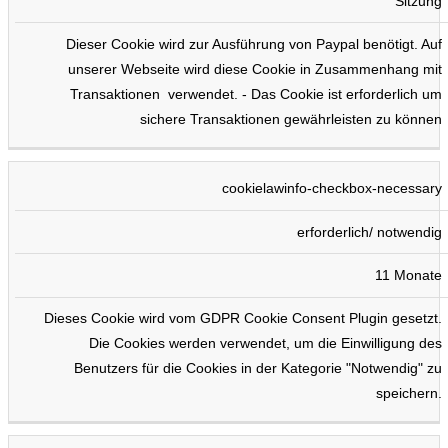
Sitzung
Dieser Cookie wird zur Ausführung von Paypal benötigt. Auf
unserer Webseite wird diese Cookie in Zusammenhang mit
Transaktionen verwendet. - Das Cookie ist erforderlich um
sichere Transaktionen gewährleisten zu können
cookielawinfo-checkbox-necessary
erforderlich/ notwendig
11 Monate
Dieses Cookie wird vom GDPR Cookie Consent Plugin gesetzt.
Die Cookies werden verwendet, um die Einwilligung des
Benutzers für die Cookies in der Kategorie "Notwendig" zu
speichern.