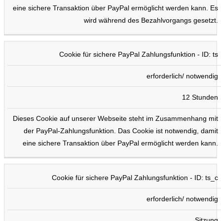
eine sichere Transaktion über PayPal ermöglicht werden kann. Es
wird während des Bezahlvorgangs gesetzt.
Cookie für sichere PayPal Zahlungsfunktion - ID: ts
erforderlich/ notwendig
12 Stunden
Dieses Cookie auf unserer Webseite steht im Zusammenhang mit
der PayPal-Zahlungsfunktion. Das Cookie ist notwendig, damit
eine sichere Transaktion über PayPal ermöglicht werden kann.
Cookie für sichere PayPal Zahlungsfunktion - ID: ts_c
erforderlich/ notwendig
Sitzung