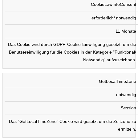
CookieLawInfoConsent
erforderlich/ notwendig
11 Monate
Das Cookie wird durch GDPR-Cookie-Einwilligung gesetzt, um die
Benutzereinwilligung für die Cookies in der Kategorie "Funktional/
Notwendig" aufzuzeichnen.
GetLocalTimeZone
notwendig
Session
Das "GetLocalTimeZone" Cookie wird gesetzt um die Zeitzone zu
ermitteln.