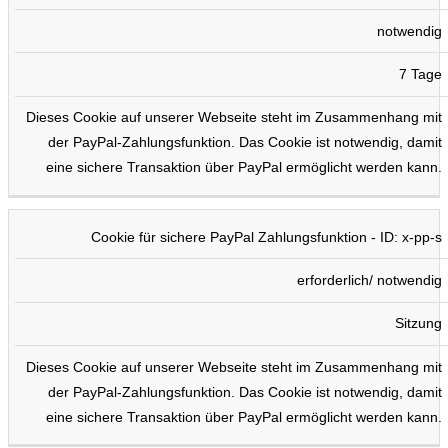
notwendig
7 Tage
Dieses Cookie auf unserer Webseite steht im Zusammenhang mit
der PayPal-Zahlungsfunktion. Das Cookie ist notwendig, damit
eine sichere Transaktion über PayPal ermöglicht werden kann.
Cookie für sichere PayPal Zahlungsfunktion - ID: x-pp-s
erforderlich/ notwendig
Sitzung
Dieses Cookie auf unserer Webseite steht im Zusammenhang mit
der PayPal-Zahlungsfunktion. Das Cookie ist notwendig, damit
eine sichere Transaktion über PayPal ermöglicht werden kann.