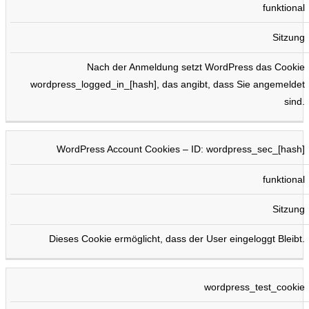
funktional
Sitzung
Nach der Anmeldung setzt WordPress das Cookie
wordpress_logged_in_[hash], das angibt, dass Sie angemeldet
sind.
WordPress Account Cookies – ID: wordpress_sec_[hash]
funktional
Sitzung
Dieses Cookie ermöglicht, dass der User eingeloggt Bleibt.
wordpress_test_cookie