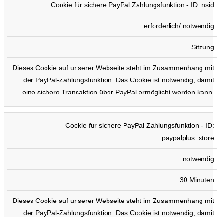
Cookie für sichere PayPal Zahlungsfunktion - ID: nsid
erforderlich/ notwendig
Sitzung
Dieses Cookie auf unserer Webseite steht im Zusammenhang mit
der PayPal-Zahlungsfunktion. Das Cookie ist notwendig, damit
eine sichere Transaktion über PayPal ermöglicht werden kann.
Cookie für sichere PayPal Zahlungsfunktion - ID:
paypalplus_store
notwendig
30 Minuten
Dieses Cookie auf unserer Webseite steht im Zusammenhang mit
der PayPal-Zahlungsfunktion. Das Cookie ist notwendig, damit