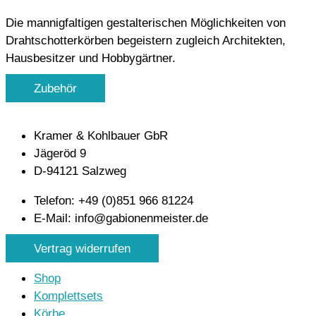
Die mannigfaltigen gestalterischen Möglichkeiten von
Drahtschotterkörben begeistern zugleich Architekten,
Hausbesitzer und Hobbygärtner.
Zubehör
Kramer & Kohlbauer GbR
Jägeröd 9
D-94121 Salzweg
Telefon: +49 (0)851 966 81224
E-Mail: info@gabionenmeister.de
Vertrag widerrufen
Shop
Komplettsets
Körbe