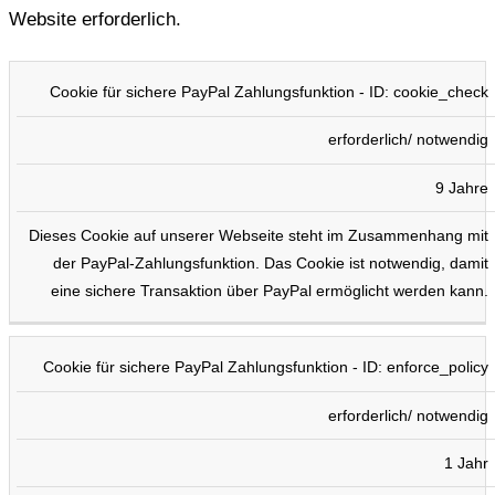
Website erforderlich.
COOKIE
TYP
DAUER
BESCHREIBUNG
Cookie für sichere PayPal Zahlungsfunktion - ID: cookie_check
erforderlich/ notwendig
9 Jahre
Dieses Cookie auf unserer Webseite steht im Zusammenhang mit
der PayPal-Zahlungsfunktion. Das Cookie ist notwendig, damit
eine sichere Transaktion über PayPal ermöglicht werden kann.
Cookie für sichere PayPal Zahlungsfunktion - ID: enforce_policy
erforderlich/ notwendig
1 Jahr