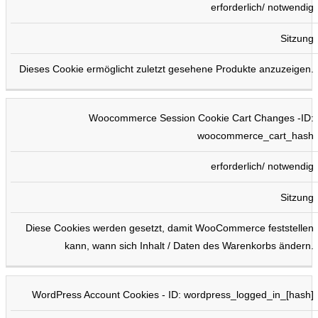
erforderlich/ notwendig
Sitzung
Dieses Cookie ermöglicht zuletzt gesehene Produkte anzuzeigen.
Woocommerce Session Cookie Cart Changes -ID:
woocommerce_cart_hash
erforderlich/ notwendig
Sitzung
Diese Cookies werden gesetzt, damit WooCommerce feststellen
kann, wann sich Inhalt / Daten des Warenkorbs ändern.
WordPress Account Cookies - ID: wordpress_logged_in_[hash]