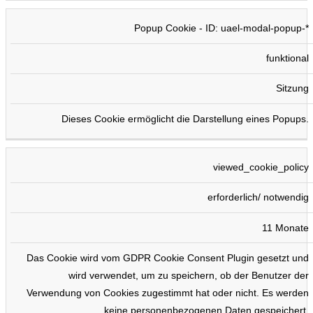
Popup Cookie - ID: uael-modal-popup-*
funktional
Sitzung
Dieses Cookie ermöglicht die Darstellung eines Popups.
viewed_cookie_policy
erforderlich/ notwendig
11 Monate
Das Cookie wird vom GDPR Cookie Consent Plugin gesetzt und
wird verwendet, um zu speichern, ob der Benutzer der
Verwendung von Cookies zugestimmt hat oder nicht. Es werden
keine personenbezogenen Daten gespeichert.