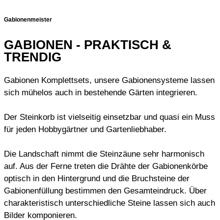
Gabionenmeister
GABIONEN - PRAKTISCH &
TRENDIG
Gabionen Komplettsets, unsere Gabionensysteme lassen
sich mühelos auch in bestehende Gärten integrieren.
Der Steinkorb ist vielseitig einsetzbar und quasi ein Muss
für jeden Hobbygärtner und Gartenliebhaber.
Die Landschaft nimmt die Steinzäune sehr harmonisch
auf. Aus der Ferne treten die Drähte der Gabionenkörbe
optisch in den Hintergrund und die Bruchsteine der
Gabionenfüllung bestimmen den Gesamteindruck. Über
charakteristisch unterschiedliche Steine lassen sich auch
Bilder komponieren.