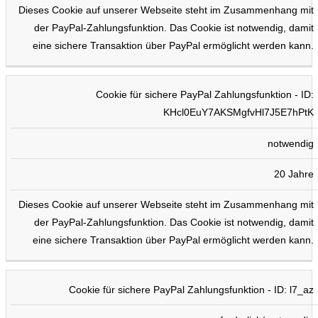
Dieses Cookie auf unserer Webseite steht im Zusammenhang mit
der PayPal-Zahlungsfunktion. Das Cookie ist notwendig, damit
eine sichere Transaktion über PayPal ermöglicht werden kann.
Cookie für sichere PayPal Zahlungsfunktion - ID:
KHcl0EuY7AKSMgfvHl7J5E7hPtK
notwendig
20 Jahre
Dieses Cookie auf unserer Webseite steht im Zusammenhang mit
der PayPal-Zahlungsfunktion. Das Cookie ist notwendig, damit
eine sichere Transaktion über PayPal ermöglicht werden kann.
Cookie für sichere PayPal Zahlungsfunktion - ID: l7_az