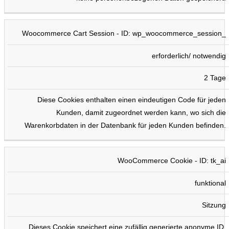
Woocommerce Cart Session - ID: wp_woocommerce_session_
erforderlich/ notwendig
2 Tage
Diese Cookies enthalten einen eindeutigen Code für jeden
Kunden, damit zugeordnet werden kann, wo sich die
Warenkorbdaten in der Datenbank für jeden Kunden befinden.
WooCommerce Cookie - ID: tk_ai
funktional
Sitzung
Dieses Cookie speichert eine zufällig generierte anonyme ID.