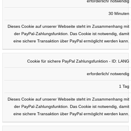
erforderlich/ notwendig
30 Minuten
Dieses Cookie auf unserer Webseite steht im Zusammenhang mit
der PayPal-Zahlungsfunktion. Das Cookie ist notwendig, damit
eine sichere Transaktion über PayPal ermöglicht werden kann.
Cookie für sichere PayPal Zahlungsfunktion - ID: LANG
erforderlich/ notwendig
1 Tag
Dieses Cookie auf unserer Webseite steht im Zusammenhang mit
der PayPal-Zahlungsfunktion. Das Cookie ist notwendig, damit
eine sichere Transaktion über PayPal ermöglicht werden kann.