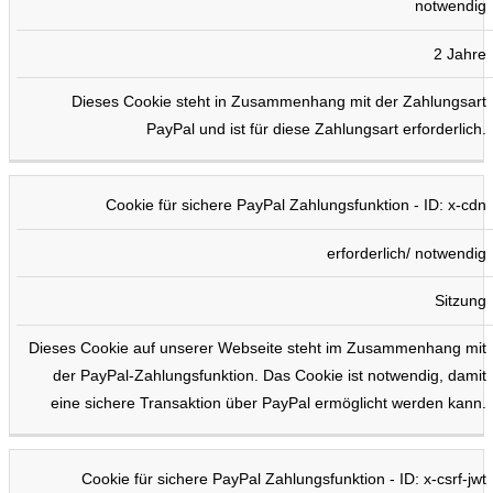
notwendig
2 Jahre
Dieses Cookie steht in Zusammenhang mit der Zahlungsart
PayPal und ist für diese Zahlungsart erforderlich.
Cookie für sichere PayPal Zahlungsfunktion - ID: x-cdn
erforderlich/ notwendig
Sitzung
Dieses Cookie auf unserer Webseite steht im Zusammenhang mit
der PayPal-Zahlungsfunktion. Das Cookie ist notwendig, damit
eine sichere Transaktion über PayPal ermöglicht werden kann.
Cookie für sichere PayPal Zahlungsfunktion - ID: x-csrf-jwt