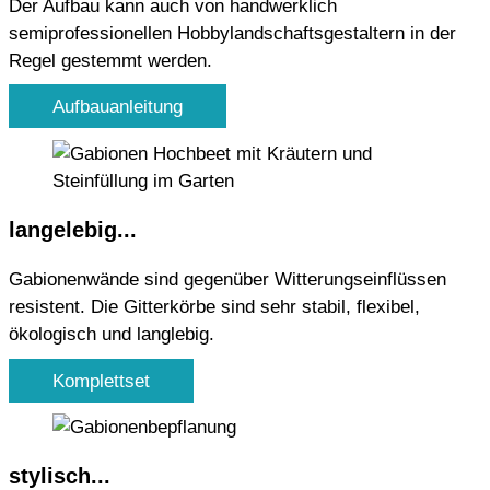
Der Aufbau kann auch von handwerklich
semiprofessionellen Hobbylandschaftsgestaltern in der
Regel gestemmt werden.
Aufbauanleitung
langelebig...
Gabionenwände sind gegenüber Witterungseinflüssen
resistent. Die Gitterkörbe sind sehr stabil, flexibel,
ökologisch und langlebig.
Komplettset
stylisch...