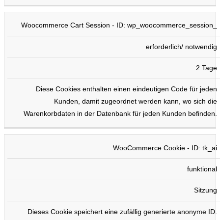
Woocommerce Cart Session - ID: wp_woocommerce_session_
erforderlich/ notwendig
2 Tage
Diese Cookies enthalten einen eindeutigen Code für jeden
Kunden, damit zugeordnet werden kann, wo sich die
Warenkorbdaten in der Datenbank für jeden Kunden befinden.
WooCommerce Cookie - ID: tk_ai
funktional
Sitzung
Dieses Cookie speichert eine zufällig generierte anonyme ID.