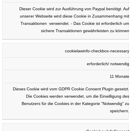
Dieser Cookie wird zur Ausführung von Paypal benötigt. Auf
unserer Webseite wird diese Cookie in Zusammenhang mit
Transaktionen verwendet. - Das Cookie ist erforderlich um
sichere Transaktionen gewährleisten zu können
cookielawinfo-checkbox-necessary
erforderlich/ notwendig
11 Monate
Dieses Cookie wird vom GDPR Cookie Consent Plugin gesetzt.
Die Cookies werden verwendet, um die Einwilligung des
Benutzers für die Cookies in der Kategorie "Notwendig" zu
speichern.