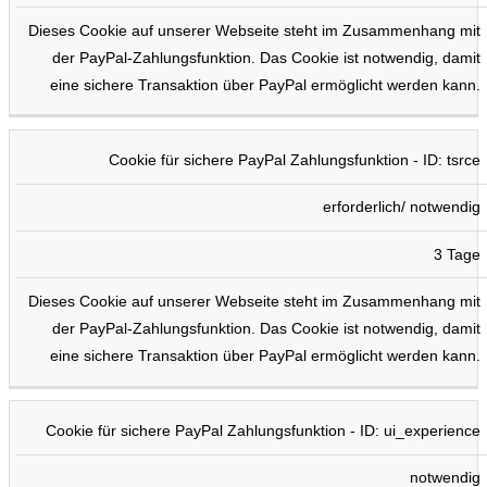
Dieses Cookie auf unserer Webseite steht im Zusammenhang mit
der PayPal-Zahlungsfunktion. Das Cookie ist notwendig, damit
eine sichere Transaktion über PayPal ermöglicht werden kann.
Cookie für sichere PayPal Zahlungsfunktion - ID: tsrce
erforderlich/ notwendig
3 Tage
Dieses Cookie auf unserer Webseite steht im Zusammenhang mit
der PayPal-Zahlungsfunktion. Das Cookie ist notwendig, damit
eine sichere Transaktion über PayPal ermöglicht werden kann.
Cookie für sichere PayPal Zahlungsfunktion - ID: ui_experience
notwendig