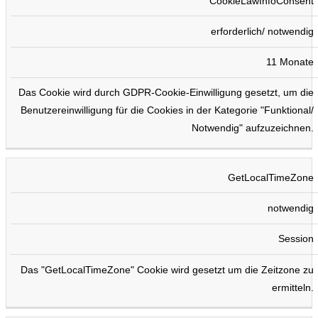
CookieLawInfoConsent
erforderlich/ notwendig
11 Monate
Das Cookie wird durch GDPR-Cookie-Einwilligung gesetzt, um die
Benutzereinwilligung für die Cookies in der Kategorie "Funktional/
Notwendig" aufzuzeichnen.
GetLocalTimeZone
notwendig
Session
Das "GetLocalTimeZone" Cookie wird gesetzt um die Zeitzone zu
ermitteln.