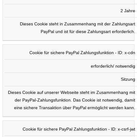
2 Jahre
Dieses Cookie steht in Zusammenhang mit der Zahlungsart
PayPal und ist für diese Zahlungsart erforderlich.
Cookie für sichere PayPal Zahlungsfunktion - ID: x-cdn
erforderlich/ notwendig
Sitzung
Dieses Cookie auf unserer Webseite steht im Zusammenhang mit
der PayPal-Zahlungsfunktion. Das Cookie ist notwendig, damit
eine sichere Transaktion über PayPal ermöglicht werden kann.
Cookie für sichere PayPal Zahlungsfunktion - ID: x-csrf-jwt