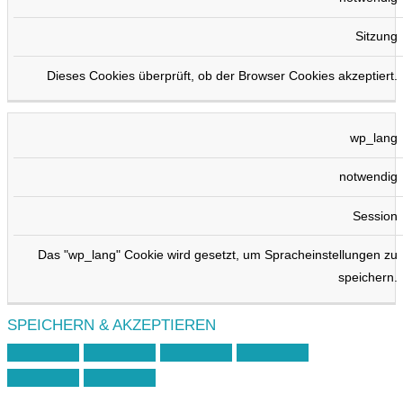
Sitzung
Dieses Cookies überprüft, ob der Browser Cookies akzeptiert.
wp_lang
notwendig
Session
Das "wp_lang" Cookie wird gesetzt, um Spracheinstellungen zu
speichern.
SPEICHERN & AKZEPTIEREN