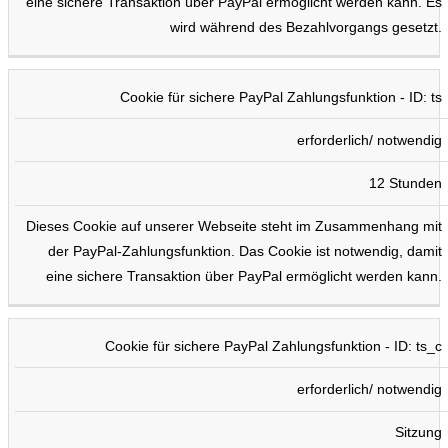
eine sichere Transaktion über PayPal ermöglicht werden kann. Es
wird während des Bezahlvorgangs gesetzt.
Cookie für sichere PayPal Zahlungsfunktion - ID: ts
erforderlich/ notwendig
12 Stunden
Dieses Cookie auf unserer Webseite steht im Zusammenhang mit
der PayPal-Zahlungsfunktion. Das Cookie ist notwendig, damit
eine sichere Transaktion über PayPal ermöglicht werden kann.
Cookie für sichere PayPal Zahlungsfunktion - ID: ts_c
erforderlich/ notwendig
Sitzung