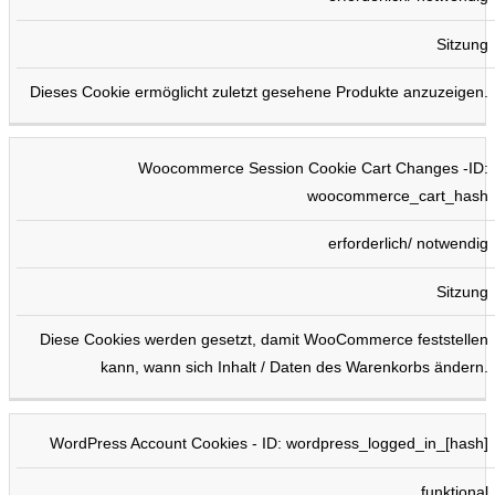
Sitzung
Dieses Cookie ermöglicht zuletzt gesehene Produkte anzuzeigen.
Woocommerce Session Cookie Cart Changes -ID:
woocommerce_cart_hash
erforderlich/ notwendig
Sitzung
Diese Cookies werden gesetzt, damit WooCommerce feststellen
kann, wann sich Inhalt / Daten des Warenkorbs ändern.
WordPress Account Cookies - ID: wordpress_logged_in_[hash]
funktional