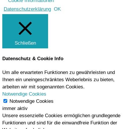
Cookie Informationen
Datenschutzerklärung
OK
Schließen
Datenschutz & Cookie Info
Um alle erwarteten Funktionen zu gewährleisten und
Ihnen ein uneingeschränktes Weberlebnis zu bieten,
arbeiten wir mit sogenannten Cookies.
Notwendige Cookies
Notwendige Cookies
immer aktiv
Unsere essenzielle Cookies ermöglichen grundlegende
Funktionen und sind für die einwandfreie Funktion der