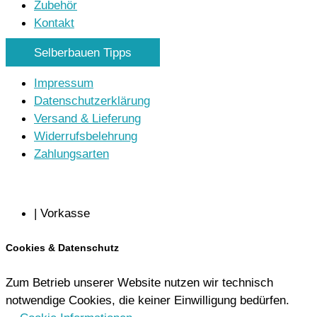
Zubehör
Kontakt
Selberbauen Tipps
Impressum
Datenschutzerklärung
Versand & Lieferung
Widerrufsbelehrung
Zahlungsarten
| Vorkasse
Cookies & Datenschutz
Zum Betrieb unserer Website nutzen wir technisch
notwendige Cookies, die keiner Einwilligung bedürfen.