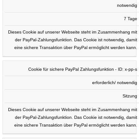
notwendig
7 Tage
Dieses Cookie auf unserer Webseite steht im Zusammenhang mit
der PayPal-Zahlungsfunktion. Das Cookie ist notwendig, damit
eine sichere Transaktion über PayPal ermöglicht werden kann.
Cookie für sichere PayPal Zahlungsfunktion - ID: x-pp-s
erforderlich/ notwendig
Sitzung
Dieses Cookie auf unserer Webseite steht im Zusammenhang mit
der PayPal-Zahlungsfunktion. Das Cookie ist notwendig, damit
eine sichere Transaktion über PayPal ermöglicht werden kann.