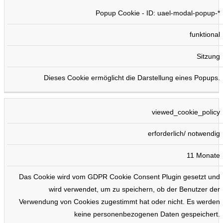
Popup Cookie - ID: uael-modal-popup-*
funktional
Sitzung
Dieses Cookie ermöglicht die Darstellung eines Popups.
viewed_cookie_policy
erforderlich/ notwendig
11 Monate
Das Cookie wird vom GDPR Cookie Consent Plugin gesetzt und
wird verwendet, um zu speichern, ob der Benutzer der
Verwendung von Cookies zugestimmt hat oder nicht. Es werden
keine personenbezogenen Daten gespeichert.