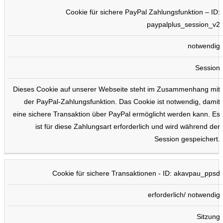
Cookie für sichere PayPal Zahlungsfunktion – ID:
paypalplus_session_v2
notwendig
Session
Dieses Cookie auf unserer Webseite steht im Zusammenhang mit
der PayPal-Zahlungsfunktion. Das Cookie ist notwendig, damit
eine sichere Transaktion über PayPal ermöglicht werden kann. Es
ist für diese Zahlungsart erforderlich und wird während der
Session gespeichert.
Cookie für sichere Transaktionen - ID: akavpau_ppsd
erforderlich/ notwendig
Sitzung