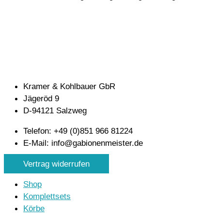
Kramer & Kohlbauer GbR
Jägeröd 9
D-94121 Salzweg
Telefon: +49 (0)851 966 81224
E-Mail: info@gabionenmeister.de
Vertrag widerrufen
Shop
Komplettsets
Körbe