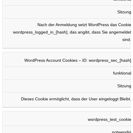
Sitzung
Nach der Anmeldung setzt WordPress das Cookie
wordpress_logged_in_[hash], das angibt, dass Sie angemeldet
sind.
WordPress Account Cookies – ID: wordpress_sec_[hash]
funktional
Sitzung
Dieses Cookie ermöglicht, dass der User eingeloggt Bleibt.
wordpress_test_cookie
notwendig