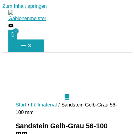
Zum Inhalt springen
Start
/
Füllmaterial
/ Sandstein Gelb-Grau 56-
100 mm
Sandstein Gelb-Grau 56-100
mm