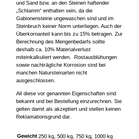
und Sand bzw. an den Steinen haftender
„Schlamm“ enthalten sein, da die
Gabionensteine ungewaschen sind und im
Steinbruch keiner Norm unterliegen. Auch der
Überkornanteil kann bis zu 15% betragen. Zur
Berechnung des Mengenbedarfs sollte
deshalb ca. 10% Materialverlust
miteinkalkuliert werden. Rostausblühungen
sowie nachträgliche Korrosion sind bei
manchen Natursteinarten nicht
ausgeschlossen.
All diese vor genannten Eigenschaften sind
bekannt und bei Bestellung einzurechnen. Sie
gelten damit als akzeptiert und stellen keinen
Reklamationsgrund dar.
Gewicht
250 kg, 500 kg, 750 kg, 1000 kg