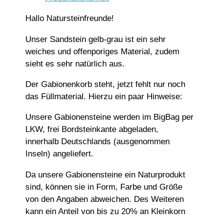
Hallo Natursteinfreunde!
Unser Sandstein gelb-grau ist ein sehr
weiches und offenporiges Material, zudem
sieht es sehr natürlich aus.
Der Gabionenkorb steht, jetzt fehlt nur noch
das Füllmaterial. Hierzu ein paar Hinweise:
Unsere Gabionensteine werden im BigBag per
LKW, frei Bordsteinkante abgeladen,
innerhalb Deutschlands (ausgenommen
Inseln) angeliefert.
Da unsere Gabionensteine ein Naturprodukt
sind, können sie in Form, Farbe und Größe
von den Angaben abweichen. Des Weiteren
kann ein Anteil von bis zu 20% an Kleinkorn