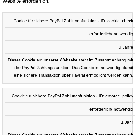
Website erforderlich.
COOKIE
TYP
DAUER
BESCHREIBUNG
Cookie für sichere PayPal Zahlungsfunktion - ID: cookie_check
erforderlich/ notwendig
9 Jahre
Dieses Cookie auf unserer Webseite steht im Zusammenhang mit
der PayPal-Zahlungsfunktion. Das Cookie ist notwendig, damit
eine sichere Transaktion über PayPal ermöglicht werden kann.
Cookie für sichere PayPal Zahlungsfunktion - ID: enforce_policy
erforderlich/ notwendig
1 Jahr