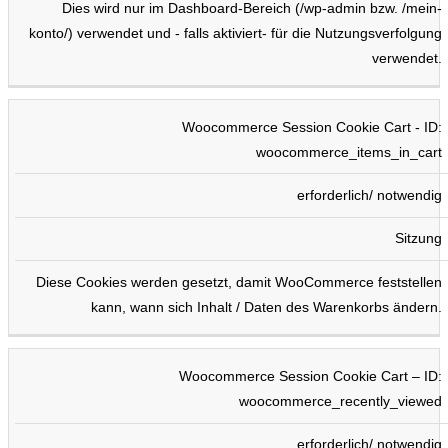
Dies wird nur im Dashboard-Bereich (/wp-admin bzw. /mein-
konto/) verwendet und - falls aktiviert- für die Nutzungsverfolgung
verwendet.
Woocommerce Session Cookie Cart - ID:
woocommerce_items_in_cart
erforderlich/ notwendig
Sitzung
Diese Cookies werden gesetzt, damit WooCommerce feststellen
kann, wann sich Inhalt / Daten des Warenkorbs ändern.
Woocommerce Session Cookie Cart – ID:
woocommerce_recently_viewed
erforderlich/ notwendig