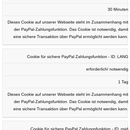
30 Minuten
Dieses Cookie auf unserer Webseite steht im Zusammenhang mit
der PayPal-Zahlungsfunktion. Das Cookie ist notwendig, damit
eine sichere Transaktion über PayPal ermöglicht werden kann.
Cookie für sichere PayPal Zahlungsfunktion - ID: LANG
erforderlich/ notwendig
1 Tag
Dieses Cookie auf unserer Webseite steht im Zusammenhang mit
der PayPal-Zahlungsfunktion. Das Cookie ist notwendig, damit
eine sichere Transaktion über PayPal ermöglicht werden kann.
Cookie für sichere PayPal Zahlungsfunktion - ID: nsid