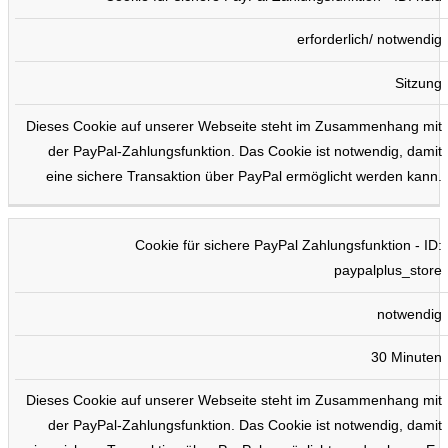
erforderlich/ notwendig
Sitzung
Dieses Cookie auf unserer Webseite steht im Zusammenhang mit
der PayPal-Zahlungsfunktion. Das Cookie ist notwendig, damit
eine sichere Transaktion über PayPal ermöglicht werden kann.
Cookie für sichere PayPal Zahlungsfunktion - ID:
paypalplus_store
notwendig
30 Minuten
Dieses Cookie auf unserer Webseite steht im Zusammenhang mit
der PayPal-Zahlungsfunktion. Das Cookie ist notwendig, damit