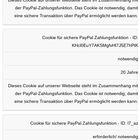
Dieses Cookie auf unserer Webseite steht im Zusammenhang mit
der PayPal-Zahlungsfunktion. Das Cookie ist notwendig, damit
eine sichere Transaktion über PayPal ermöglicht werden kann.
Cookie für sichere PayPal Zahlungsfunktion - ID:
KHcl0EuY7AKSMgfvHl7J5E7hPtK
notwendig
20 Jahre
Dieses Cookie auf unserer Webseite steht im Zusammenhang mit
der PayPal-Zahlungsfunktion. Das Cookie ist notwendig, damit
eine sichere Transaktion über PayPal ermöglicht werden kann.
Cookie für sichere PayPal Zahlungsfunktion - ID: l7_az
erforderlich/ notwendig