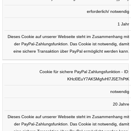
erforderlich/ notwendig
1 Jahr
Dieses Cookie auf unserer Webseite steht im Zusammenhang mit
der PayPal-Zahlungsfunktion. Das Cookie ist notwendig, damit
eine sichere Transaktion über PayPal ermöglicht werden kann.
Cookie für sichere PayPal Zahlungsfunktion - ID:
KHcl0EuY7AKSMgfvHl7J5E7hPtK
notwendig
20 Jahre
Dieses Cookie auf unserer Webseite steht im Zusammenhang mit
der PayPal-Zahlungsfunktion. Das Cookie ist notwendig, damit