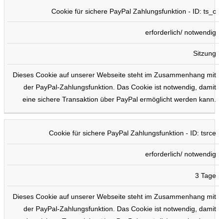
Cookie für sichere PayPal Zahlungsfunktion - ID: ts_c
erforderlich/ notwendig
Sitzung
Dieses Cookie auf unserer Webseite steht im Zusammenhang mit
der PayPal-Zahlungsfunktion. Das Cookie ist notwendig, damit
eine sichere Transaktion über PayPal ermöglicht werden kann.
Cookie für sichere PayPal Zahlungsfunktion - ID: tsrce
erforderlich/ notwendig
3 Tage
Dieses Cookie auf unserer Webseite steht im Zusammenhang mit
der PayPal-Zahlungsfunktion. Das Cookie ist notwendig, damit