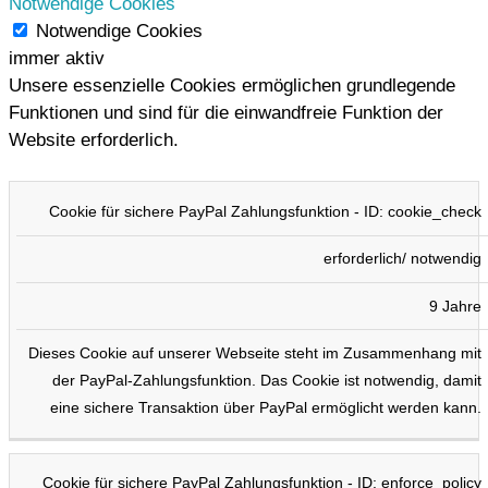
Notwendige Cookies
Notwendige Cookies
immer aktiv
Unsere essenzielle Cookies ermöglichen grundlegende
Funktionen und sind für die einwandfreie Funktion der
Website erforderlich.
COOKIE
TYP
DAUER
BESCHREIBUNG
Cookie für sichere PayPal Zahlungsfunktion - ID: cookie_check
erforderlich/ notwendig
9 Jahre
Dieses Cookie auf unserer Webseite steht im Zusammenhang mit
der PayPal-Zahlungsfunktion. Das Cookie ist notwendig, damit
eine sichere Transaktion über PayPal ermöglicht werden kann.
Cookie für sichere PayPal Zahlungsfunktion - ID: enforce_policy