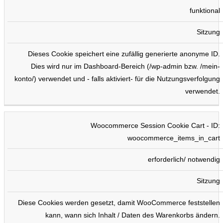
funktional
Sitzung
Dieses Cookie speichert eine zufällig generierte anonyme ID.
Dies wird nur im Dashboard-Bereich (/wp-admin bzw. /mein-
konto/) verwendet und - falls aktiviert- für die Nutzungsverfolgung
verwendet.
Woocommerce Session Cookie Cart - ID:
woocommerce_items_in_cart
erforderlich/ notwendig
Sitzung
Diese Cookies werden gesetzt, damit WooCommerce feststellen
kann, wann sich Inhalt / Daten des Warenkorbs ändern.