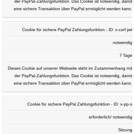
der PayPal-Zahlungsfunktion. Das Cookie ist notwendig, damit
eine sichere Transaktion über PayPal ermöglicht werden kann.
Cookie für sichere PayPal Zahlungsfunktion - ID: x-csrf-jwt
notwendig
7 Tage
Dieses Cookie auf unserer Webseite steht im Zusammenhang mit
der PayPal-Zahlungsfunktion. Das Cookie ist notwendig, damit
eine sichere Transaktion über PayPal ermöglicht werden kann.
Cookie für sichere PayPal Zahlungsfunktion - ID: x-pp-s
erforderlich/ notwendig
Sitzung