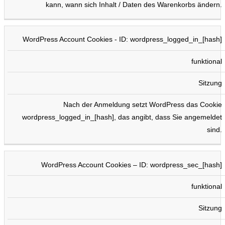
kann, wann sich Inhalt / Daten des Warenkorbs ändern.
WordPress Account Cookies - ID: wordpress_logged_in_[hash]
funktional
Sitzung
Nach der Anmeldung setzt WordPress das Cookie
wordpress_logged_in_[hash], das angibt, dass Sie angemeldet
sind.
WordPress Account Cookies – ID: wordpress_sec_[hash]
funktional
Sitzung