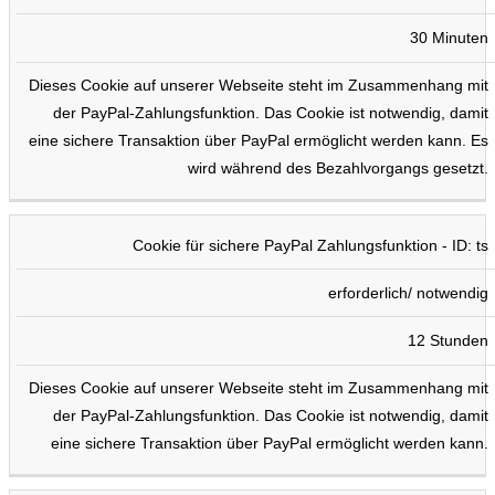
30 Minuten
Dieses Cookie auf unserer Webseite steht im Zusammenhang mit
der PayPal-Zahlungsfunktion. Das Cookie ist notwendig, damit
eine sichere Transaktion über PayPal ermöglicht werden kann. Es
wird während des Bezahlvorgangs gesetzt.
Cookie für sichere PayPal Zahlungsfunktion - ID: ts
erforderlich/ notwendig
12 Stunden
Dieses Cookie auf unserer Webseite steht im Zusammenhang mit
der PayPal-Zahlungsfunktion. Das Cookie ist notwendig, damit
eine sichere Transaktion über PayPal ermöglicht werden kann.