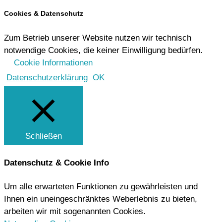
Cookies & Datenschutz
Zum Betrieb unserer Website nutzen wir technisch
notwendige Cookies, die keiner Einwilligung bedürfen.
Cookie Informationen
Datenschutzerklärung
OK
Schließen
Datenschutz & Cookie Info
Um alle erwarteten Funktionen zu gewährleisten und
Ihnen ein uneingeschränktes Weberlebnis zu bieten,
arbeiten wir mit sogenannten Cookies.