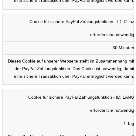
eine sichere Transaktion über PayPal ermöglicht werden kann.
Cookie für sichere PayPal Zahlungsfunktion - ID: l7_az
erforderlich/ notwendig
30 Minuten
Dieses Cookie auf unserer Webseite steht im Zusammenhang mit
der PayPal-Zahlungsfunktion. Das Cookie ist notwendig, damit
eine sichere Transaktion über PayPal ermöglicht werden kann.
Cookie für sichere PayPal Zahlungsfunktion - ID: LANG
erforderlich/ notwendig
1 Tag