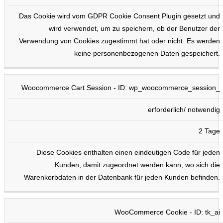
Das Cookie wird vom GDPR Cookie Consent Plugin gesetzt und
wird verwendet, um zu speichern, ob der Benutzer der
Verwendung von Cookies zugestimmt hat oder nicht. Es werden
keine personenbezogenen Daten gespeichert.
Woocommerce Cart Session - ID: wp_woocommerce_session_
erforderlich/ notwendig
2 Tage
Diese Cookies enthalten einen eindeutigen Code für jeden
Kunden, damit zugeordnet werden kann, wo sich die
Warenkorbdaten in der Datenbank für jeden Kunden befinden.
WooCommerce Cookie - ID: tk_ai