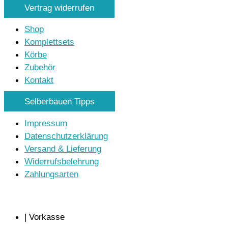
Vertrag widerrufen
Shop
Komplettsets
Körbe
Zubehör
Kontakt
Selberbauen Tipps
Impressum
Datenschutzerklärung
Versand & Lieferung
Widerrufsbelehrung
Zahlungsarten
| Vorkasse