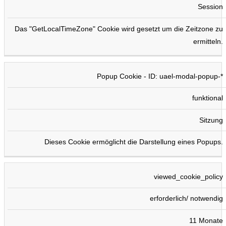
Session
Das "GetLocalTimeZone" Cookie wird gesetzt um die Zeitzone zu
ermitteln.
Popup Cookie - ID: uael-modal-popup-*
funktional
Sitzung
Dieses Cookie ermöglicht die Darstellung eines Popups.
viewed_cookie_policy
erforderlich/ notwendig
11 Monate