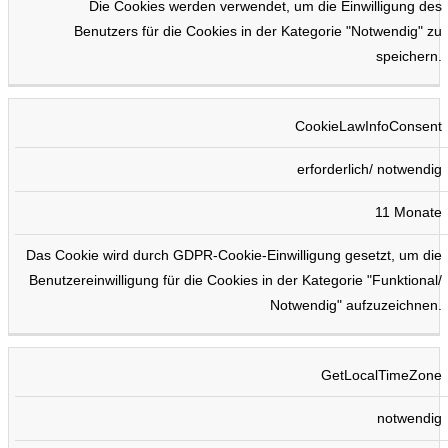
Die Cookies werden verwendet, um die Einwilligung des
Benutzers für die Cookies in der Kategorie "Notwendig" zu
speichern.
CookieLawInfoConsent
erforderlich/ notwendig
11 Monate
Das Cookie wird durch GDPR-Cookie-Einwilligung gesetzt, um die
Benutzereinwilligung für die Cookies in der Kategorie "Funktional/
Notwendig" aufzuzeichnen.
GetLocalTimeZone
notwendig