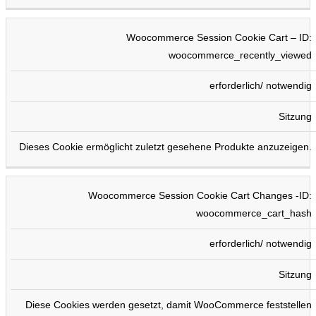
Woocommerce Session Cookie Cart – ID:
woocommerce_recently_viewed
erforderlich/ notwendig
Sitzung
Dieses Cookie ermöglicht zuletzt gesehene Produkte anzuzeigen.
Woocommerce Session Cookie Cart Changes -ID:
woocommerce_cart_hash
erforderlich/ notwendig
Sitzung
Diese Cookies werden gesetzt, damit WooCommerce feststellen