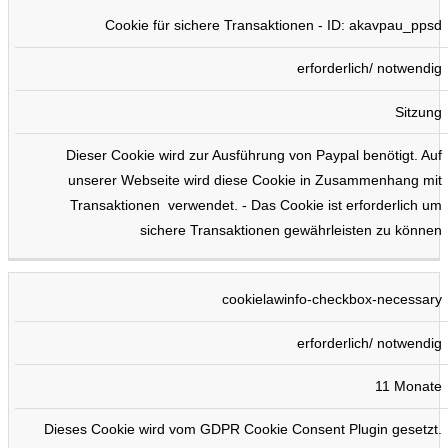
Cookie für sichere Transaktionen - ID: akavpau_ppsd
erforderlich/ notwendig
Sitzung
Dieser Cookie wird zur Ausführung von Paypal benötigt. Auf
unserer Webseite wird diese Cookie in Zusammenhang mit
Transaktionen verwendet. - Das Cookie ist erforderlich um
sichere Transaktionen gewährleisten zu können
cookielawinfo-checkbox-necessary
erforderlich/ notwendig
11 Monate
Dieses Cookie wird vom GDPR Cookie Consent Plugin gesetzt.