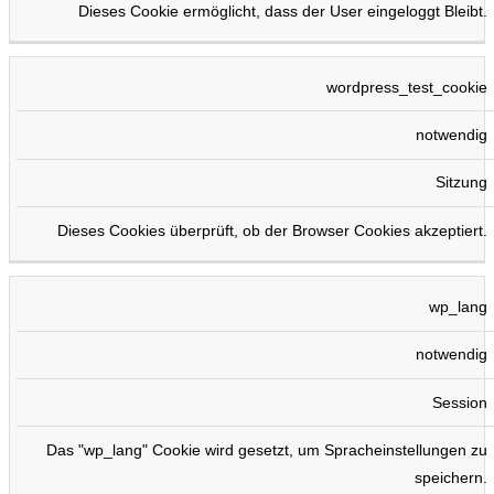
Dieses Cookie ermöglicht, dass der User eingeloggt Bleibt.
wordpress_test_cookie
notwendig
Sitzung
Dieses Cookies überprüft, ob der Browser Cookies akzeptiert.
wp_lang
notwendig
Session
Das "wp_lang" Cookie wird gesetzt, um Spracheinstellungen zu
speichern.