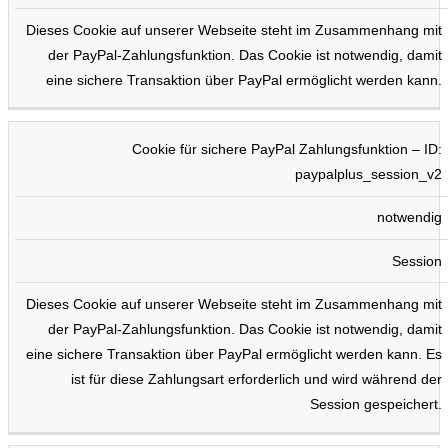
Dieses Cookie auf unserer Webseite steht im Zusammenhang mit
der PayPal-Zahlungsfunktion. Das Cookie ist notwendig, damit
eine sichere Transaktion über PayPal ermöglicht werden kann.
Cookie für sichere PayPal Zahlungsfunktion – ID:
paypalplus_session_v2
notwendig
Session
Dieses Cookie auf unserer Webseite steht im Zusammenhang mit
der PayPal-Zahlungsfunktion. Das Cookie ist notwendig, damit
eine sichere Transaktion über PayPal ermöglicht werden kann. Es
ist für diese Zahlungsart erforderlich und wird während der
Session gespeichert.