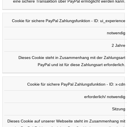
eine sichere Transaktion über PayPal ermöglicht werden kann.
Cookie für sichere PayPal Zahlungsfunktion - ID: ui_experience
notwendig
2 Jahre
Dieses Cookie steht in Zusammenhang mit der Zahlungsart
PayPal und ist für diese Zahlungsart erforderlich.
Cookie für sichere PayPal Zahlungsfunktion - ID: x-cdn
erforderlich/ notwendig
Sitzung
Dieses Cookie auf unserer Webseite steht im Zusammenhang mit