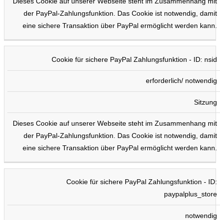
Dieses Cookie auf unserer Webseite steht im Zusammenhang mit
der PayPal-Zahlungsfunktion. Das Cookie ist notwendig, damit
eine sichere Transaktion über PayPal ermöglicht werden kann.
Cookie für sichere PayPal Zahlungsfunktion - ID: nsid
erforderlich/ notwendig
Sitzung
Dieses Cookie auf unserer Webseite steht im Zusammenhang mit
der PayPal-Zahlungsfunktion. Das Cookie ist notwendig, damit
eine sichere Transaktion über PayPal ermöglicht werden kann.
Cookie für sichere PayPal Zahlungsfunktion - ID:
paypalplus_store
notwendig