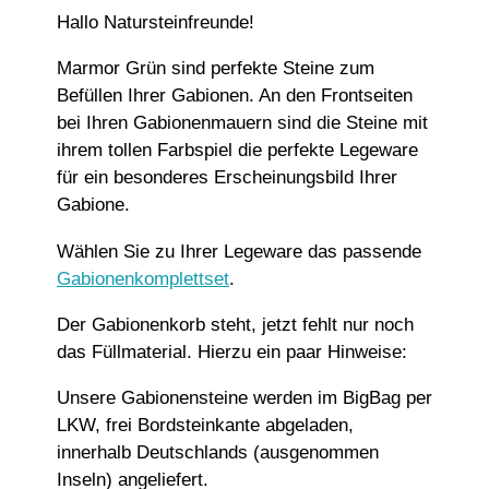
Hallo Natursteinfreunde!
Marmor Grün sind perfekte Steine zum
Befüllen Ihrer Gabionen. An den Frontseiten
bei Ihren Gabionenmauern sind die Steine mit
ihrem tollen Farbspiel die perfekte Legeware
für ein besonderes Erscheinungsbild Ihrer
Gabione.
Wählen Sie zu Ihrer Legeware das passende
Gabionenkomplettset
.
Der Gabionenkorb steht, jetzt fehlt nur noch
das Füllmaterial. Hierzu ein paar Hinweise:
Unsere Gabionensteine werden im BigBag per
LKW, frei Bordsteinkante abgeladen,
innerhalb Deutschlands (ausgenommen
Inseln) angeliefert.