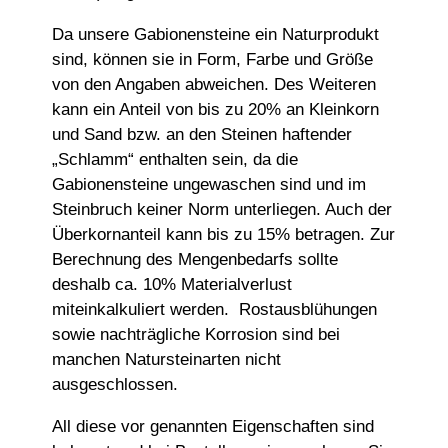
Da unsere Gabionensteine ein Naturprodukt
sind, können sie in Form, Farbe und Größe
von den Angaben abweichen. Des Weiteren
kann ein Anteil von bis zu 20% an Kleinkorn
und Sand bzw. an den Steinen haftender
„Schlamm“ enthalten sein, da die
Gabionensteine ungewaschen sind und im
Steinbruch keiner Norm unterliegen. Auch der
Überkornanteil kann bis zu 15% betragen. Zur
Berechnung des Mengenbedarfs sollte
deshalb ca. 10% Materialverlust
miteinkalkuliert werden. Rostausblühungen
sowie nachträgliche Korrosion sind bei
manchen Natursteinarten nicht
ausgeschlossen.
All diese vor genannten Eigenschaften sind