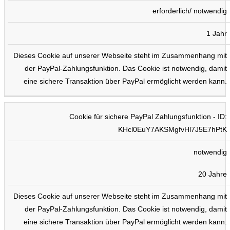
erforderlich/ notwendig
1 Jahr
Dieses Cookie auf unserer Webseite steht im Zusammenhang mit
der PayPal-Zahlungsfunktion. Das Cookie ist notwendig, damit
eine sichere Transaktion über PayPal ermöglicht werden kann.
Cookie für sichere PayPal Zahlungsfunktion - ID:
KHcl0EuY7AKSMgfvHl7J5E7hPtK
notwendig
20 Jahre
Dieses Cookie auf unserer Webseite steht im Zusammenhang mit
der PayPal-Zahlungsfunktion. Das Cookie ist notwendig, damit
eine sichere Transaktion über PayPal ermöglicht werden kann.