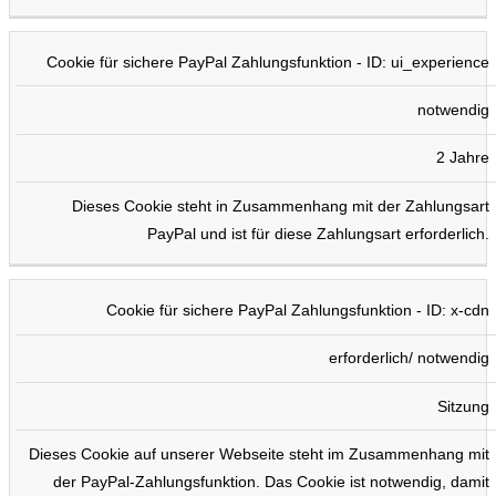
Cookie für sichere PayPal Zahlungsfunktion - ID: ui_experience
notwendig
2 Jahre
Dieses Cookie steht in Zusammenhang mit der Zahlungsart
PayPal und ist für diese Zahlungsart erforderlich.
Cookie für sichere PayPal Zahlungsfunktion - ID: x-cdn
erforderlich/ notwendig
Sitzung
Dieses Cookie auf unserer Webseite steht im Zusammenhang mit
der PayPal-Zahlungsfunktion. Das Cookie ist notwendig, damit