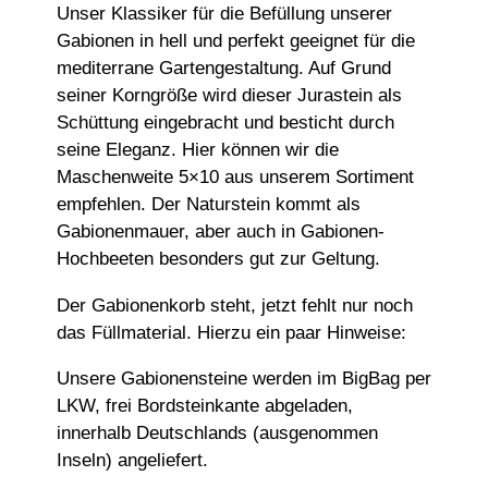
Unser Klassiker für die Befüllung unserer
Gabionen in hell und perfekt geeignet für die
mediterrane Gartengestaltung. Auf Grund
seiner Korngröße wird dieser Jurastein als
Schüttung eingebracht und besticht durch
seine Eleganz. Hier können wir die
Maschenweite 5×10 aus unserem Sortiment
empfehlen. Der Naturstein kommt als
Gabionenmauer, aber auch in Gabionen-
Hochbeeten besonders gut zur Geltung.
Der Gabionenkorb steht, jetzt fehlt nur noch
das Füllmaterial. Hierzu ein paar Hinweise:
Unsere Gabionensteine werden im BigBag per
LKW, frei Bordsteinkante abgeladen,
innerhalb Deutschlands (ausgenommen
Inseln) angeliefert.