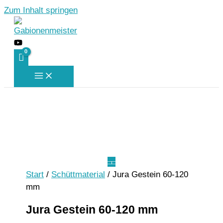
Zum Inhalt springen
Start
/
Schüttmaterial
/ Jura Gestein 60-120
mm
Jura Gestein 60-120 mm