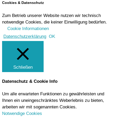
Cookies & Datenschutz
Zum Betrieb unserer Website nutzen wir technisch
notwendige Cookies, die keiner Einwilligung bedürfen.
Cookie Informationen
Datenschutzerklärung
OK
Schließen
Datenschutz & Cookie Info
Um alle erwarteten Funktionen zu gewährleisten und
Ihnen ein uneingeschränktes Weberlebnis zu bieten,
arbeiten wir mit sogenannten Cookies.
Notwendige Cookies