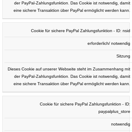
der PayPal-Zahlungsfunktion. Das Cookie ist notwendig, damit
eine sichere Transaktion über PayPal ermöglicht werden kann.
Cookie für sichere PayPal Zahlungsfunktion - ID: nsid
erforderlich/ notwendig
Sitzung
Dieses Cookie auf unserer Webseite steht im Zusammenhang mit
der PayPal-Zahlungsfunktion. Das Cookie ist notwendig, damit
eine sichere Transaktion über PayPal ermöglicht werden kann.
Cookie für sichere PayPal Zahlungsfunktion - ID:
paypalplus_store
notwendig