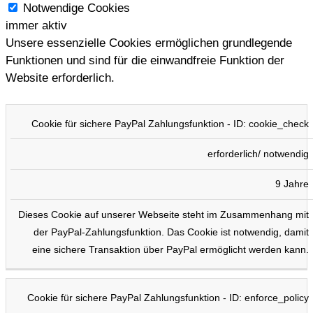
Notwendige Cookies
immer aktiv
Unsere essenzielle Cookies ermöglichen grundlegende
Funktionen und sind für die einwandfreie Funktion der
Website erforderlich.
COOKIE
TYP
DAUER
BESCHREIBUNG
Cookie für sichere PayPal Zahlungsfunktion - ID: cookie_check
erforderlich/ notwendig
9 Jahre
Dieses Cookie auf unserer Webseite steht im Zusammenhang mit
der PayPal-Zahlungsfunktion. Das Cookie ist notwendig, damit
eine sichere Transaktion über PayPal ermöglicht werden kann.
Cookie für sichere PayPal Zahlungsfunktion - ID: enforce_policy