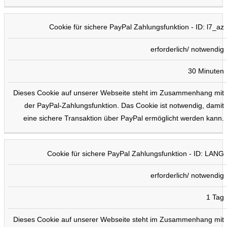
Cookie für sichere PayPal Zahlungsfunktion - ID: l7_az
erforderlich/ notwendig
30 Minuten
Dieses Cookie auf unserer Webseite steht im Zusammenhang mit
der PayPal-Zahlungsfunktion. Das Cookie ist notwendig, damit
eine sichere Transaktion über PayPal ermöglicht werden kann.
Cookie für sichere PayPal Zahlungsfunktion - ID: LANG
erforderlich/ notwendig
1 Tag
Dieses Cookie auf unserer Webseite steht im Zusammenhang mit