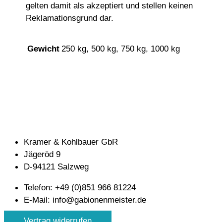
gelten damit als akzeptiert und stellen keinen
Reklamationsgrund dar.
Gewicht
250 kg, 500 kg, 750 kg, 1000 kg
Kramer & Kohlbauer GbR
Jägeröd 9
D-94121 Salzweg
Telefon: +49 (0)851 966 81224
E-Mail: info@gabionenmeister.de
Vertrag widerrufen