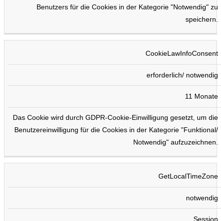
Benutzers für die Cookies in der Kategorie "Notwendig" zu
speichern.
CookieLawInfoConsent
erforderlich/ notwendig
11 Monate
Das Cookie wird durch GDPR-Cookie-Einwilligung gesetzt, um die
Benutzereinwilligung für die Cookies in der Kategorie "Funktional/
Notwendig" aufzuzeichnen.
GetLocalTimeZone
notwendig
Session