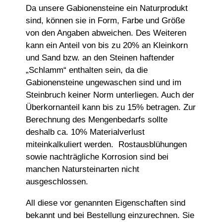
Da unsere Gabionensteine ein Naturprodukt
sind, können sie in Form, Farbe und Größe
von den Angaben abweichen. Des Weiteren
kann ein Anteil von bis zu 20% an Kleinkorn
und Sand bzw. an den Steinen haftender
„Schlamm“ enthalten sein, da die
Gabionensteine ungewaschen sind und im
Steinbruch keiner Norm unterliegen. Auch der
Überkornanteil kann bis zu 15% betragen. Zur
Berechnung des Mengenbedarfs sollte
deshalb ca. 10% Materialverlust
miteinkalkuliert werden. Rostausblühungen
sowie nachträgliche Korrosion sind bei
manchen Natursteinarten nicht
ausgeschlossen.
All diese vor genannten Eigenschaften sind
bekannt und bei Bestellung einzurechnen. Sie