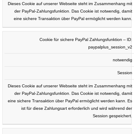
Dieses Cookie auf unserer Webseite steht im Zusammenhang mit
der PayPal-Zahlungsfunktion. Das Cookie ist notwendig, damit
eine sichere Transaktion über PayPal ermöglicht werden kann.
Cookie für sichere PayPal Zahlungsfunktion – ID:
paypalplus_session_v2
notwendig
Session
Dieses Cookie auf unserer Webseite steht im Zusammenhang mit
der PayPal-Zahlungsfunktion. Das Cookie ist notwendig, damit
eine sichere Transaktion über PayPal ermöglicht werden kann. Es
ist für diese Zahlungsart erforderlich und wird während der
Session gespeichert.