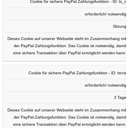
Cookie für sichere PayPal Zahlungsfunktion - ID: ts_c
erforderlich/ notwendig
Sitzung
Dieses Cookie auf unserer Webseite steht im Zusammenhang mit
der PayPal-Zahlungsfunktion. Das Cookie ist notwendig, damit
eine sichere Transaktion über PayPal ermöglicht werden kann.
Cookie für sichere PayPal Zahlungsfunktion - ID: tsrce
erforderlich/ notwendig
3 Tage
Dieses Cookie auf unserer Webseite steht im Zusammenhang mit
der PayPal-Zahlungsfunktion. Das Cookie ist notwendig, damit
eine sichere Transaktion über PayPal ermöglicht werden kann.