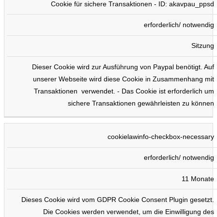
Cookie für sichere Transaktionen - ID: akavpau_ppsd
erforderlich/ notwendig
Sitzung
Dieser Cookie wird zur Ausführung von Paypal benötigt. Auf
unserer Webseite wird diese Cookie in Zusammenhang mit
Transaktionen verwendet. - Das Cookie ist erforderlich um
sichere Transaktionen gewährleisten zu können
cookielawinfo-checkbox-necessary
erforderlich/ notwendig
11 Monate
Dieses Cookie wird vom GDPR Cookie Consent Plugin gesetzt.
Die Cookies werden verwendet, um die Einwilligung des