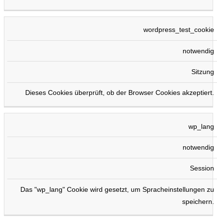
wordpress_test_cookie
notwendig
Sitzung
Dieses Cookies überprüft, ob der Browser Cookies akzeptiert.
wp_lang
notwendig
Session
Das "wp_lang" Cookie wird gesetzt, um Spracheinstellungen zu
speichern.