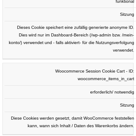
funktional
Sitzung
Dieses Cookie speichert eine zufällig generierte anonyme ID.
Dies wird nur im Dashboard-Bereich (/wp-admin bzw. /mein-
konto/) verwendet und - falls aktiviert- für die Nutzungsverfolgung
verwendet.
Woocommerce Session Cookie Cart - ID:
woocommerce_items_in_cart
erforderlich/ notwendig
Sitzung
Diese Cookies werden gesetzt, damit WooCommerce feststellen
kann, wann sich Inhalt / Daten des Warenkorbs ändern.