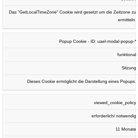
Das "GetLocalTimeZone" Cookie wird gesetzt um die Zeitzone zu
ermitteln.
Popup Cookie - ID: uael-modal-popup-*
funktional
Sitzung
Dieses Cookie ermöglicht die Darstellung eines Popups.
viewed_cookie_policy
erforderlich/ notwendig
11 Monate