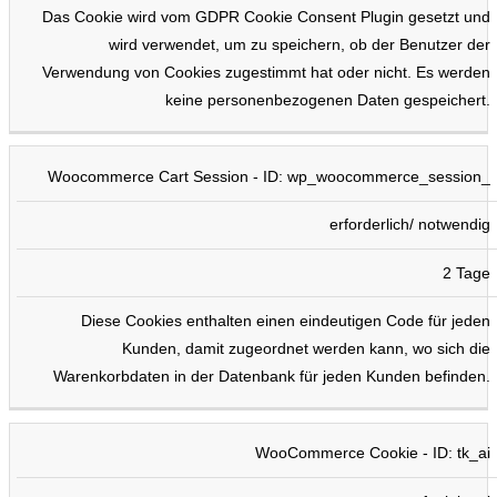
Das Cookie wird vom GDPR Cookie Consent Plugin gesetzt und
wird verwendet, um zu speichern, ob der Benutzer der
Verwendung von Cookies zugestimmt hat oder nicht. Es werden
keine personenbezogenen Daten gespeichert.
Woocommerce Cart Session - ID: wp_woocommerce_session_
erforderlich/ notwendig
2 Tage
Diese Cookies enthalten einen eindeutigen Code für jeden
Kunden, damit zugeordnet werden kann, wo sich die
Warenkorbdaten in der Datenbank für jeden Kunden befinden.
WooCommerce Cookie - ID: tk_ai