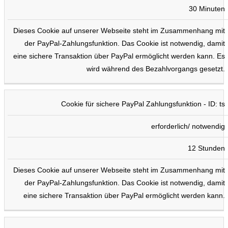
30 Minuten
Dieses Cookie auf unserer Webseite steht im Zusammenhang mit
der PayPal-Zahlungsfunktion. Das Cookie ist notwendig, damit
eine sichere Transaktion über PayPal ermöglicht werden kann. Es
wird während des Bezahlvorgangs gesetzt.
Cookie für sichere PayPal Zahlungsfunktion - ID: ts
erforderlich/ notwendig
12 Stunden
Dieses Cookie auf unserer Webseite steht im Zusammenhang mit
der PayPal-Zahlungsfunktion. Das Cookie ist notwendig, damit
eine sichere Transaktion über PayPal ermöglicht werden kann.