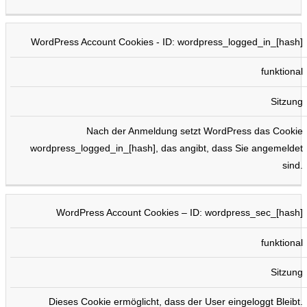
WordPress Account Cookies - ID: wordpress_logged_in_[hash]
funktional
Sitzung
Nach der Anmeldung setzt WordPress das Cookie
wordpress_logged_in_[hash], das angibt, dass Sie angemeldet
sind.
WordPress Account Cookies – ID: wordpress_sec_[hash]
funktional
Sitzung
Dieses Cookie ermöglicht, dass der User eingeloggt Bleibt.