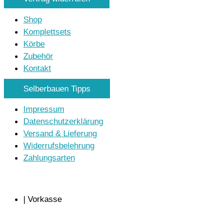
Shop
Komplettsets
Körbe
Zubehör
Kontakt
Selberbauen Tipps
Impressum
Datenschutzerklärung
Versand & Lieferung
Widerrufsbelehrung
Zahlungsarten
| Vorkasse