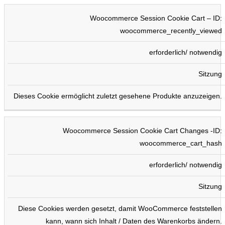
Woocommerce Session Cookie Cart – ID:
woocommerce_recently_viewed
erforderlich/ notwendig
Sitzung
Dieses Cookie ermöglicht zuletzt gesehene Produkte anzuzeigen.
Woocommerce Session Cookie Cart Changes -ID:
woocommerce_cart_hash
erforderlich/ notwendig
Sitzung
Diese Cookies werden gesetzt, damit WooCommerce feststellen
kann, wann sich Inhalt / Daten des Warenkorbs ändern.