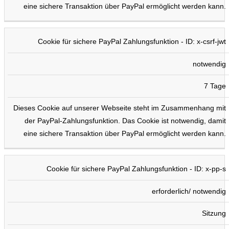
eine sichere Transaktion über PayPal ermöglicht werden kann.
Cookie für sichere PayPal Zahlungsfunktion - ID: x-csrf-jwt
notwendig
7 Tage
Dieses Cookie auf unserer Webseite steht im Zusammenhang mit
der PayPal-Zahlungsfunktion. Das Cookie ist notwendig, damit
eine sichere Transaktion über PayPal ermöglicht werden kann.
Cookie für sichere PayPal Zahlungsfunktion - ID: x-pp-s
erforderlich/ notwendig
Sitzung