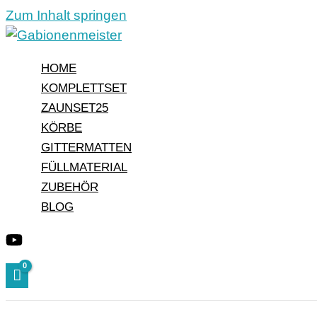
Zum Inhalt springen
HOME
KOMPLETTSET
ZAUNSET25
KÖRBE
GITTERMATTEN
FÜLLMATERIAL
ZUBEHÖR
BLOG