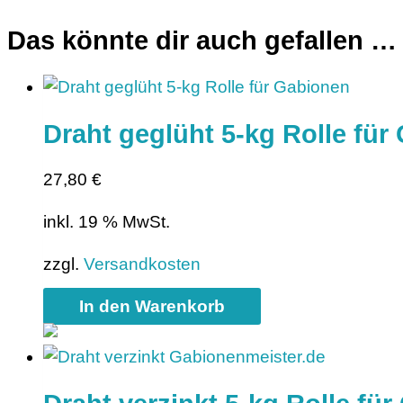
Das könnte dir auch gefallen …
Draht geglüht 5-kg Rolle für
27,80
€
inkl. 19 % MwSt.
zzgl.
Versandkosten
In den Warenkorb