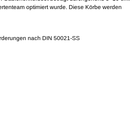
ertenteam optimiert wurde. Diese Körbe werden
nforderungen nach DIN 50021-SS