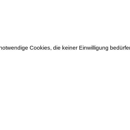
notwendige Cookies, die keiner Einwilligung bedürfe