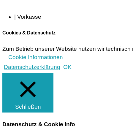
| Vorkasse
Cookies & Datenschutz
Zum Betrieb unserer Website nutzen wir technisch 
Cookie Informationen
Datenschutzerklärung
OK
Schließen
Datenschutz & Cookie Info