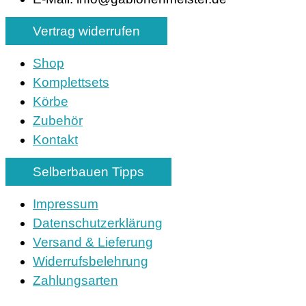
Vertrag widerrufen
Shop
Komplettsets
Körbe
Zubehör
Kontakt
Selberbauen Tipps
Impressum
Datenschutzerklärung
Versand & Lieferung
Widerrufsbelehrung
Zahlungsarten