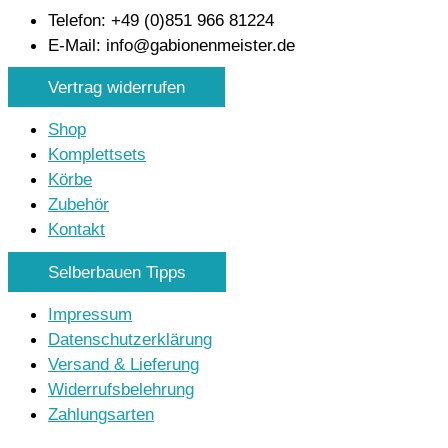
Telefon: +49 (0)851 966 81224
E-Mail: info@gabionenmeister.de
Vertrag widerrufen
Shop
Komplettsets
Körbe
Zubehör
Kontakt
Selberbauen Tipps
Impressum
Datenschutzerklärung
Versand & Lieferung
Widerrufsbelehrung
Zahlungsarten