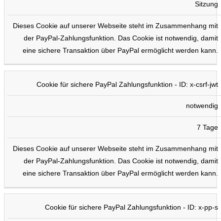
Sitzung
Dieses Cookie auf unserer Webseite steht im Zusammenhang mit
der PayPal-Zahlungsfunktion. Das Cookie ist notwendig, damit
eine sichere Transaktion über PayPal ermöglicht werden kann.
Cookie für sichere PayPal Zahlungsfunktion - ID: x-csrf-jwt
notwendig
7 Tage
Dieses Cookie auf unserer Webseite steht im Zusammenhang mit
der PayPal-Zahlungsfunktion. Das Cookie ist notwendig, damit
eine sichere Transaktion über PayPal ermöglicht werden kann.
Cookie für sichere PayPal Zahlungsfunktion - ID: x-pp-s