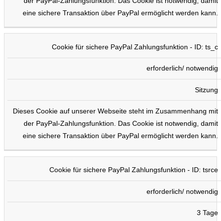
der PayPal-Zahlungsfunktion. Das Cookie ist notwendig, damit
eine sichere Transaktion über PayPal ermöglicht werden kann.
Cookie für sichere PayPal Zahlungsfunktion - ID: ts_c
erforderlich/ notwendig
Sitzung
Dieses Cookie auf unserer Webseite steht im Zusammenhang mit
der PayPal-Zahlungsfunktion. Das Cookie ist notwendig, damit
eine sichere Transaktion über PayPal ermöglicht werden kann.
Cookie für sichere PayPal Zahlungsfunktion - ID: tsrce
erforderlich/ notwendig
3 Tage