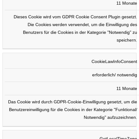
11 Monate
Dieses Cookie wird vom GDPR Cookie Consent Plugin gesetzt.
Die Cookies werden verwendet, um die Einwilligung des
Benutzers für die Cookies in der Kategorie "Notwendig" zu
speichern.
CookieLawInfoConsent
erforderlich/ notwendig
11 Monate
Das Cookie wird durch GDPR-Cookie-Einwilligung gesetzt, um die
Benutzereinwilligung für die Cookies in der Kategorie "Funktional/
Notwendig" aufzuzeichnen.
GetLocalTimeZone