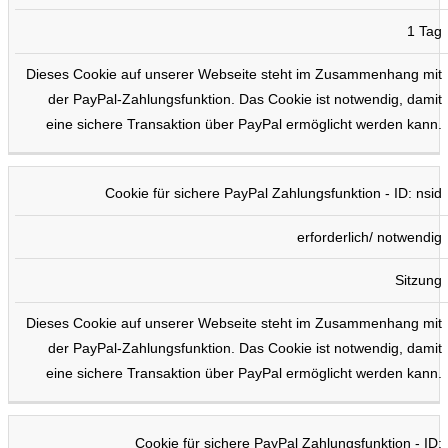
1 Tag
Dieses Cookie auf unserer Webseite steht im Zusammenhang mit
der PayPal-Zahlungsfunktion. Das Cookie ist notwendig, damit
eine sichere Transaktion über PayPal ermöglicht werden kann.
Cookie für sichere PayPal Zahlungsfunktion - ID: nsid
erforderlich/ notwendig
Sitzung
Dieses Cookie auf unserer Webseite steht im Zusammenhang mit
der PayPal-Zahlungsfunktion. Das Cookie ist notwendig, damit
eine sichere Transaktion über PayPal ermöglicht werden kann.
Cookie für sichere PayPal Zahlungsfunktion - ID: