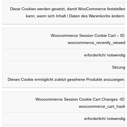
Diese Cookies werden gesetzt, damit WooCommerce feststellen
kann, wann sich Inhalt / Daten des Warenkorbs ändern.
Woocommerce Session Cookie Cart – ID:
woocommerce_recently_viewed
erforderlich/ notwendig
Sitzung
Dieses Cookie ermöglicht zuletzt gesehene Produkte anzuzeigen.
Woocommerce Session Cookie Cart Changes -ID:
woocommerce_cart_hash
erforderlich/ notwendig