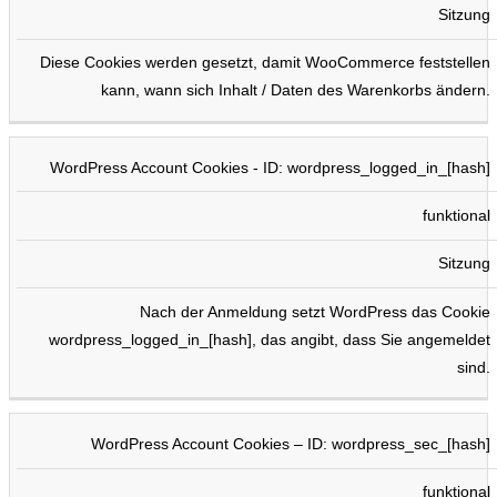
Sitzung
Diese Cookies werden gesetzt, damit WooCommerce feststellen
kann, wann sich Inhalt / Daten des Warenkorbs ändern.
WordPress Account Cookies - ID: wordpress_logged_in_[hash]
funktional
Sitzung
Nach der Anmeldung setzt WordPress das Cookie
wordpress_logged_in_[hash], das angibt, dass Sie angemeldet
sind.
WordPress Account Cookies – ID: wordpress_sec_[hash]
funktional