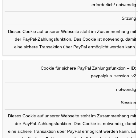
erforderlich/ notwendig
Sitzung
Dieses Cookie auf unserer Webseite steht im Zusammenhang mit
der PayPal-Zahlungsfunktion. Das Cookie ist notwendig, damit
eine sichere Transaktion über PayPal ermöglicht werden kann.
Cookie für sichere PayPal Zahlungsfunktion – ID:
paypalplus_session_v2
notwendig
Session
Dieses Cookie auf unserer Webseite steht im Zusammenhang mit
der PayPal-Zahlungsfunktion. Das Cookie ist notwendig, damit
eine sichere Transaktion über PayPal ermöglicht werden kann. Es