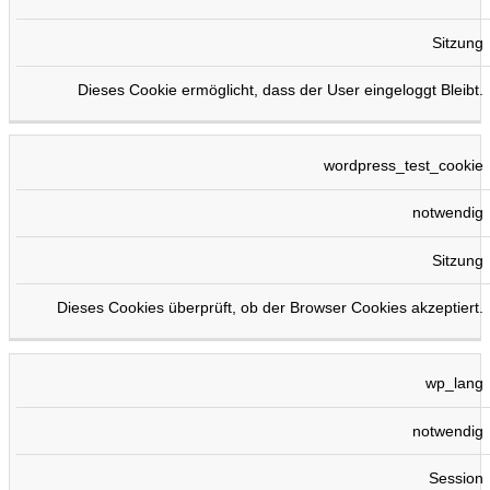
Sitzung
Dieses Cookie ermöglicht, dass der User eingeloggt Bleibt.
wordpress_test_cookie
notwendig
Sitzung
Dieses Cookies überprüft, ob der Browser Cookies akzeptiert.
wp_lang
notwendig
Session