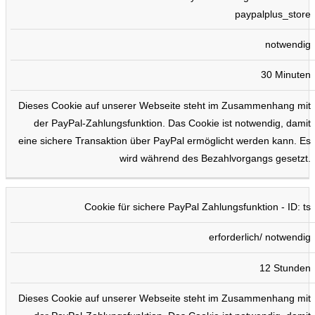
paypalplus_store
notwendig
30 Minuten
Dieses Cookie auf unserer Webseite steht im Zusammenhang mit
der PayPal-Zahlungsfunktion. Das Cookie ist notwendig, damit
eine sichere Transaktion über PayPal ermöglicht werden kann. Es
wird während des Bezahlvorgangs gesetzt.
Cookie für sichere PayPal Zahlungsfunktion - ID: ts
erforderlich/ notwendig
12 Stunden
Dieses Cookie auf unserer Webseite steht im Zusammenhang mit