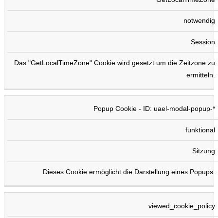
notwendig
Session
Das "GetLocalTimeZone" Cookie wird gesetzt um die Zeitzone zu
ermitteln.
Popup Cookie - ID: uael-modal-popup-*
funktional
Sitzung
Dieses Cookie ermöglicht die Darstellung eines Popups.
viewed_cookie_policy