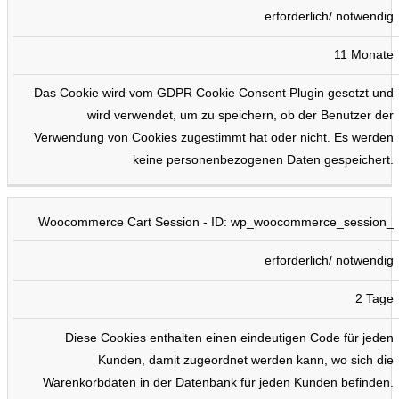
erforderlich/ notwendig
11 Monate
Das Cookie wird vom GDPR Cookie Consent Plugin gesetzt und
wird verwendet, um zu speichern, ob der Benutzer der
Verwendung von Cookies zugestimmt hat oder nicht. Es werden
keine personenbezogenen Daten gespeichert.
Woocommerce Cart Session - ID: wp_woocommerce_session_
erforderlich/ notwendig
2 Tage
Diese Cookies enthalten einen eindeutigen Code für jeden
Kunden, damit zugeordnet werden kann, wo sich die
Warenkorbdaten in der Datenbank für jeden Kunden befinden.