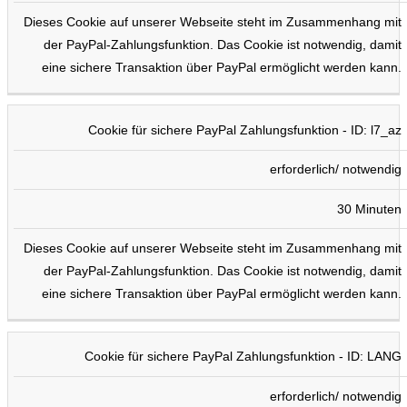
Dieses Cookie auf unserer Webseite steht im Zusammenhang mit
der PayPal-Zahlungsfunktion. Das Cookie ist notwendig, damit
eine sichere Transaktion über PayPal ermöglicht werden kann.
Cookie für sichere PayPal Zahlungsfunktion - ID: l7_az
erforderlich/ notwendig
30 Minuten
Dieses Cookie auf unserer Webseite steht im Zusammenhang mit
der PayPal-Zahlungsfunktion. Das Cookie ist notwendig, damit
eine sichere Transaktion über PayPal ermöglicht werden kann.
Cookie für sichere PayPal Zahlungsfunktion - ID: LANG
erforderlich/ notwendig