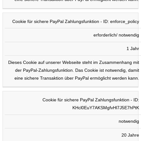
Cookie für sichere PayPal Zahlungsfunktion - ID: enforce_policy
erforderlich/ notwendig
1 Jahr
Dieses Cookie auf unserer Webseite steht im Zusammenhang mit
der PayPal-Zahlungsfunktion. Das Cookie ist notwendig, damit
eine sichere Transaktion über PayPal ermöglicht werden kann.
Cookie für sichere PayPal Zahlungsfunktion - ID:
KHcl0EuY7AKSMgfvHl7J5E7hPtK
notwendig
20 Jahre