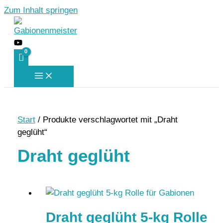
Zum Inhalt springen
Start
/ Produkte verschlagwortet mit „Draht
geglüht“
Draht geglüht
Draht geglüht 5-kg Rolle