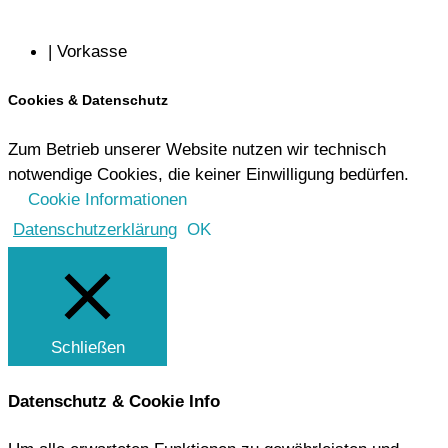
| Vorkasse
Cookies & Datenschutz
Zum Betrieb unserer Website nutzen wir technisch
notwendige Cookies, die keiner Einwilligung bedürfen.
Cookie Informationen
Datenschutzerklärung
OK
Schließen
Datenschutz & Cookie Info