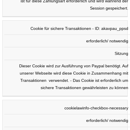
ist für diese Zahlungsart erforderlich und wird während der
Session gespeichert.
Cookie für sichere Transaktionen - ID: akavpau_ppsd
erforderlich/ notwendig
Sitzung
Dieser Cookie wird zur Ausführung von Paypal benötigt. Auf
unserer Webseite wird diese Cookie in Zusammenhang mit
Transaktionen verwendet. - Das Cookie ist erforderlich um
sichere Transaktionen gewährleisten zu können
cookielawinfo-checkbox-necessary
erforderlich/ notwendig