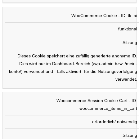
WooCommerce Cookie - ID: tk_ai
funktional
Sitzung
Dieses Cookie speichert eine zufällig generierte anonyme ID.
Dies wird nur im Dashboard-Bereich (/wp-admin bzw. /mein-
konto/) verwendet und - falls aktiviert- für die Nutzungsverfolgung
verwendet.
Woocommerce Session Cookie Cart - ID:
woocommerce_items_in_cart
erforderlich/ notwendig
Sitzung