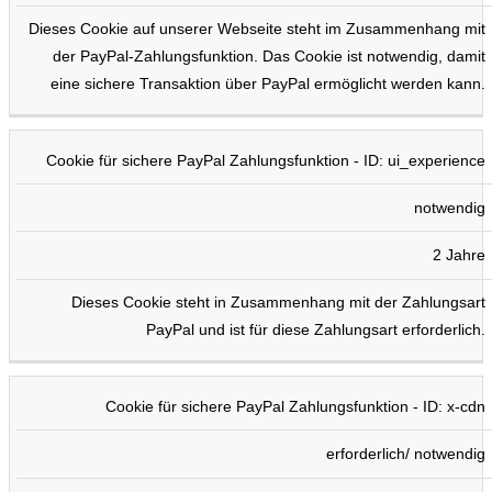
Dieses Cookie auf unserer Webseite steht im Zusammenhang mit
der PayPal-Zahlungsfunktion. Das Cookie ist notwendig, damit
eine sichere Transaktion über PayPal ermöglicht werden kann.
Cookie für sichere PayPal Zahlungsfunktion - ID: ui_experience
notwendig
2 Jahre
Dieses Cookie steht in Zusammenhang mit der Zahlungsart
PayPal und ist für diese Zahlungsart erforderlich.
Cookie für sichere PayPal Zahlungsfunktion - ID: x-cdn
erforderlich/ notwendig