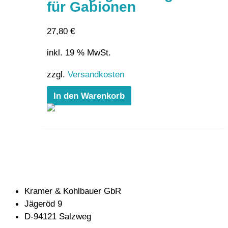
für Gabionen
27,80
€
inkl. 19 % MwSt.
zzgl.
Versandkosten
In den Warenkorb
Kramer & Kohlbauer GbR
Jägeröd 9
D-94121 Salzweg