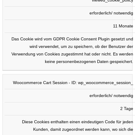
erforderlich/ notwendig
11 Monate
Das Cookie wird vom GDPR Cookie Consent Plugin gesetzt und
wird verwendet, um zu speichern, ob der Benutzer der
Verwendung von Cookies zugestimmt hat oder nicht. Es werden
keine personenbezogenen Daten gespeichert.
Woocommerce Cart Session - ID: wp_woocommerce_session_
erforderlich/ notwendig
2 Tage
Diese Cookies enthalten einen eindeutigen Code für jeden
Kunden, damit zugeordnet werden kann, wo sich die