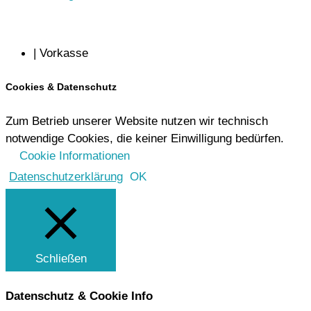
| Vorkasse
Cookies & Datenschutz
Zum Betrieb unserer Website nutzen wir technisch
notwendige Cookies, die keiner Einwilligung bedürfen.
Cookie Informationen
Datenschutzerklärung
OK
Schließen
Datenschutz & Cookie Info