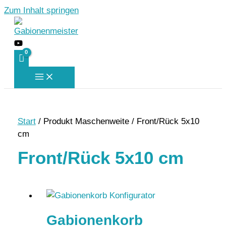
Zum Inhalt springen
Start
/ Produkt Maschenweite / Front/Rück 5x10
cm
Front/Rück 5x10 cm
Gabionenkorb