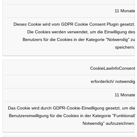
11 Monate
Dieses Cookie wird vom GDPR Cookie Consent Plugin gesetzt.
Die Cookies werden verwendet, um die Einwilligung des
Benutzers für die Cookies in der Kategorie "Notwendig" zu
speichern.
CookieLawInfoConsent
erforderlich/ notwendig
11 Monate
Das Cookie wird durch GDPR-Cookie-Einwilligung gesetzt, um die
Benutzereinwilligung für die Cookies in der Kategorie "Funktional/
Notwendig" aufzuzeichnen.