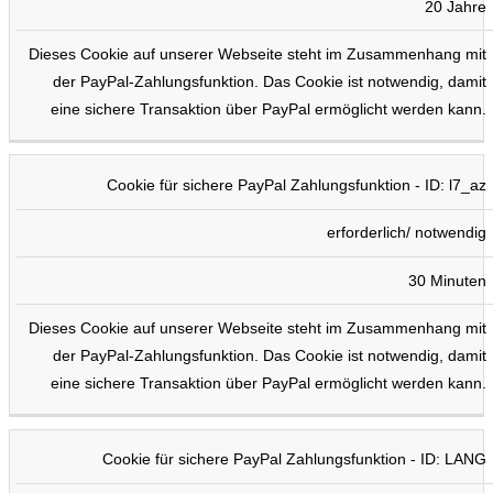
20 Jahre
Dieses Cookie auf unserer Webseite steht im Zusammenhang mit
der PayPal-Zahlungsfunktion. Das Cookie ist notwendig, damit
eine sichere Transaktion über PayPal ermöglicht werden kann.
Cookie für sichere PayPal Zahlungsfunktion - ID: l7_az
erforderlich/ notwendig
30 Minuten
Dieses Cookie auf unserer Webseite steht im Zusammenhang mit
der PayPal-Zahlungsfunktion. Das Cookie ist notwendig, damit
eine sichere Transaktion über PayPal ermöglicht werden kann.
Cookie für sichere PayPal Zahlungsfunktion - ID: LANG