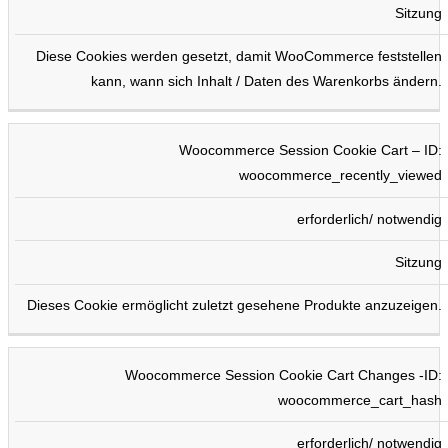
Sitzung
Diese Cookies werden gesetzt, damit WooCommerce feststellen
kann, wann sich Inhalt / Daten des Warenkorbs ändern.
Woocommerce Session Cookie Cart – ID:
woocommerce_recently_viewed
erforderlich/ notwendig
Sitzung
Dieses Cookie ermöglicht zuletzt gesehene Produkte anzuzeigen.
Woocommerce Session Cookie Cart Changes -ID:
woocommerce_cart_hash
erforderlich/ notwendig