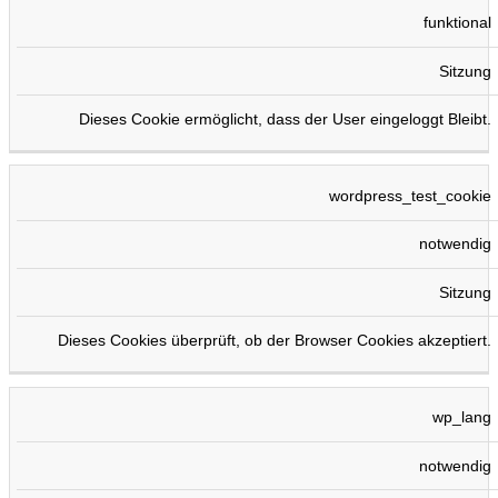
funktional
Sitzung
Dieses Cookie ermöglicht, dass der User eingeloggt Bleibt.
wordpress_test_cookie
notwendig
Sitzung
Dieses Cookies überprüft, ob der Browser Cookies akzeptiert.
wp_lang
notwendig