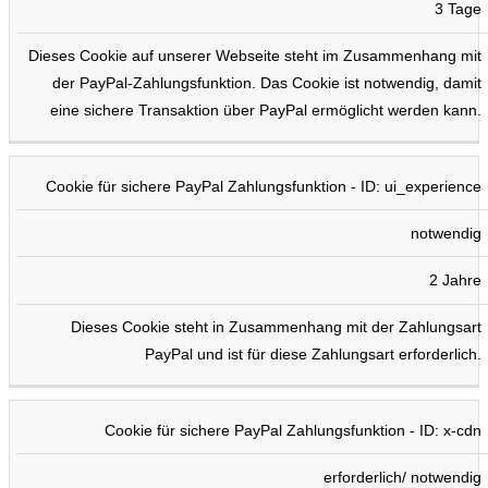
3 Tage
Dieses Cookie auf unserer Webseite steht im Zusammenhang mit
der PayPal-Zahlungsfunktion. Das Cookie ist notwendig, damit
eine sichere Transaktion über PayPal ermöglicht werden kann.
Cookie für sichere PayPal Zahlungsfunktion - ID: ui_experience
notwendig
2 Jahre
Dieses Cookie steht in Zusammenhang mit der Zahlungsart
PayPal und ist für diese Zahlungsart erforderlich.
Cookie für sichere PayPal Zahlungsfunktion - ID: x-cdn
erforderlich/ notwendig