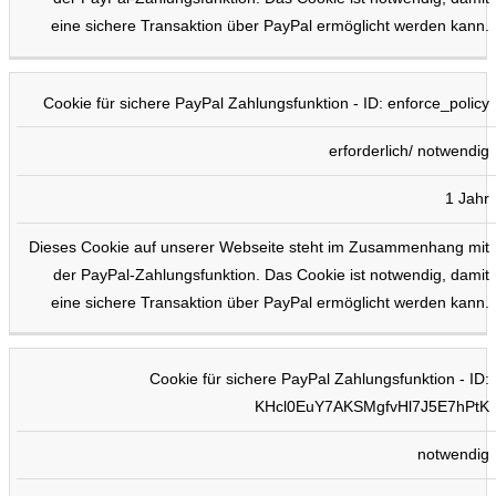
eine sichere Transaktion über PayPal ermöglicht werden kann.
Cookie für sichere PayPal Zahlungsfunktion - ID: enforce_policy
erforderlich/ notwendig
1 Jahr
Dieses Cookie auf unserer Webseite steht im Zusammenhang mit
der PayPal-Zahlungsfunktion. Das Cookie ist notwendig, damit
eine sichere Transaktion über PayPal ermöglicht werden kann.
Cookie für sichere PayPal Zahlungsfunktion - ID:
KHcl0EuY7AKSMgfvHl7J5E7hPtK
notwendig