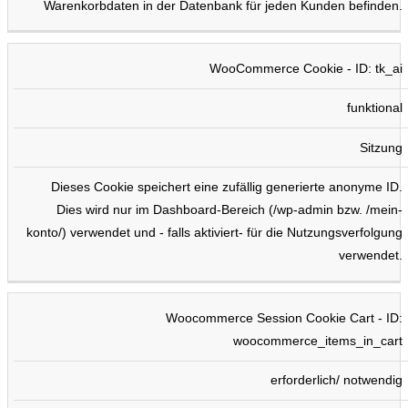
Warenkorbdaten in der Datenbank für jeden Kunden befinden.
WooCommerce Cookie - ID: tk_ai
funktional
Sitzung
Dieses Cookie speichert eine zufällig generierte anonyme ID.
Dies wird nur im Dashboard-Bereich (/wp-admin bzw. /mein-
konto/) verwendet und - falls aktiviert- für die Nutzungsverfolgung
verwendet.
Woocommerce Session Cookie Cart - ID:
woocommerce_items_in_cart
erforderlich/ notwendig