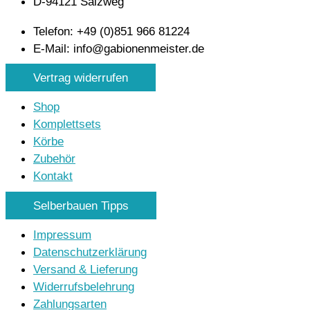
D-94121 Salzweg
Telefon: +49 (0)851 966 81224
E-Mail: info@gabionenmeister.de
Vertrag widerrufen
Shop
Komplettsets
Körbe
Zubehör
Kontakt
Selberbauen Tipps
Impressum
Datenschutzerklärung
Versand & Lieferung
Widerrufsbelehrung
Zahlungsarten