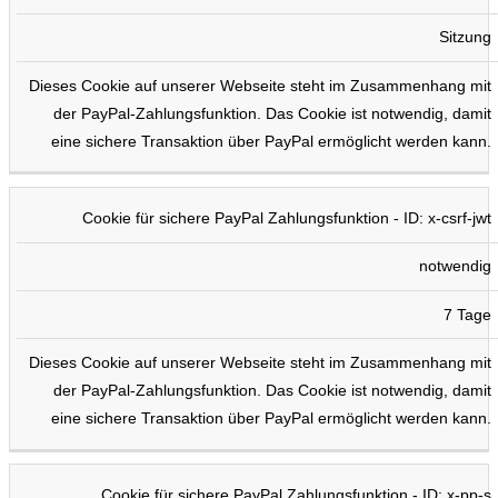
Sitzung
Dieses Cookie auf unserer Webseite steht im Zusammenhang mit
der PayPal-Zahlungsfunktion. Das Cookie ist notwendig, damit
eine sichere Transaktion über PayPal ermöglicht werden kann.
Cookie für sichere PayPal Zahlungsfunktion - ID: x-csrf-jwt
notwendig
7 Tage
Dieses Cookie auf unserer Webseite steht im Zusammenhang mit
der PayPal-Zahlungsfunktion. Das Cookie ist notwendig, damit
eine sichere Transaktion über PayPal ermöglicht werden kann.
Cookie für sichere PayPal Zahlungsfunktion - ID: x-pp-s