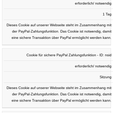
erforderlich/ notwendig
1 Tag
Dieses Cookie auf unserer Webseite steht im Zusammenhang mit
der PayPal-Zahlungsfunktion. Das Cookie ist notwendig, damit
eine sichere Transaktion über PayPal ermöglicht werden kann.
Cookie für sichere PayPal Zahlungsfunktion - ID: nsid
erforderlich/ notwendig
Sitzung
Dieses Cookie auf unserer Webseite steht im Zusammenhang mit
der PayPal-Zahlungsfunktion. Das Cookie ist notwendig, damit
eine sichere Transaktion über PayPal ermöglicht werden kann.