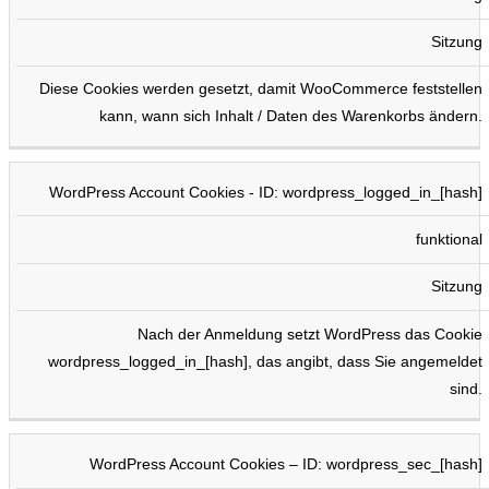
Sitzung
Diese Cookies werden gesetzt, damit WooCommerce feststellen
kann, wann sich Inhalt / Daten des Warenkorbs ändern.
WordPress Account Cookies - ID: wordpress_logged_in_[hash]
funktional
Sitzung
Nach der Anmeldung setzt WordPress das Cookie
wordpress_logged_in_[hash], das angibt, dass Sie angemeldet
sind.
WordPress Account Cookies – ID: wordpress_sec_[hash]