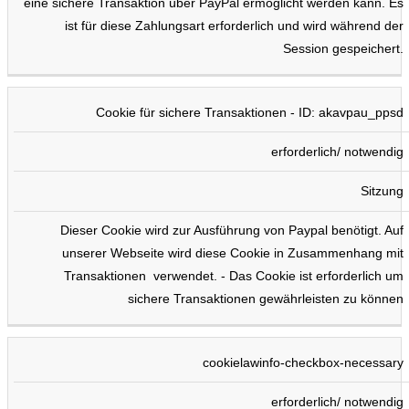
eine sichere Transaktion über PayPal ermöglicht werden kann. Es
ist für diese Zahlungsart erforderlich und wird während der
Session gespeichert.
Cookie für sichere Transaktionen - ID: akavpau_ppsd
erforderlich/ notwendig
Sitzung
Dieser Cookie wird zur Ausführung von Paypal benötigt. Auf
unserer Webseite wird diese Cookie in Zusammenhang mit
Transaktionen verwendet. - Das Cookie ist erforderlich um
sichere Transaktionen gewährleisten zu können
cookielawinfo-checkbox-necessary
erforderlich/ notwendig