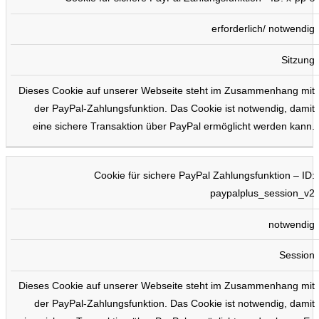
erforderlich/ notwendig
Sitzung
Dieses Cookie auf unserer Webseite steht im Zusammenhang mit
der PayPal-Zahlungsfunktion. Das Cookie ist notwendig, damit
eine sichere Transaktion über PayPal ermöglicht werden kann.
Cookie für sichere PayPal Zahlungsfunktion – ID:
paypalplus_session_v2
notwendig
Session
Dieses Cookie auf unserer Webseite steht im Zusammenhang mit
der PayPal-Zahlungsfunktion. Das Cookie ist notwendig, damit