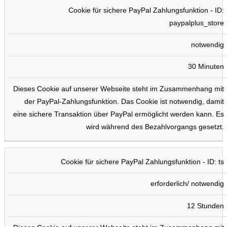
Cookie für sichere PayPal Zahlungsfunktion - ID:
paypalplus_store
notwendig
30 Minuten
Dieses Cookie auf unserer Webseite steht im Zusammenhang mit
der PayPal-Zahlungsfunktion. Das Cookie ist notwendig, damit
eine sichere Transaktion über PayPal ermöglicht werden kann. Es
wird während des Bezahlvorgangs gesetzt.
Cookie für sichere PayPal Zahlungsfunktion - ID: ts
erforderlich/ notwendig
12 Stunden