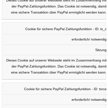
Dieses Cookie auf unserer Webseite steht im Zusammenhang mit
der PayPal-Zahlungsfunktion. Das Cookie ist notwendig, damit
eine sichere Transaktion über PayPal ermöglicht werden kann.
Cookie für sichere PayPal Zahlungsfunktion - ID: ts_c
erforderlich/ notwendig
Sitzung
Dieses Cookie auf unserer Webseite steht im Zusammenhang mit
der PayPal-Zahlungsfunktion. Das Cookie ist notwendig, damit
eine sichere Transaktion über PayPal ermöglicht werden kann.
Cookie für sichere PayPal Zahlungsfunktion - ID: tsrce
erforderlich/ notwendig