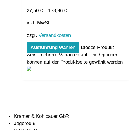
27,50
€
–
173,96
€
inkl. MwSt.
zzgl.
Versandkosten
Ausführung wählen
Dieses Produkt
weist mehrere Varianten auf. Die Optionen
können auf der Produktseite gewählt werden
Kramer & Kohlbauer GbR
Jägeröd 9