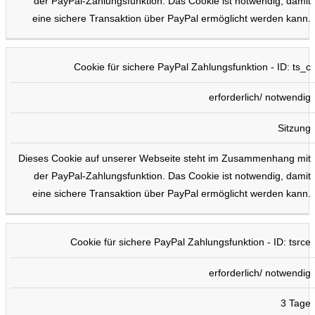
der PayPal-Zahlungsfunktion. Das Cookie ist notwendig, damit
eine sichere Transaktion über PayPal ermöglicht werden kann.
Cookie für sichere PayPal Zahlungsfunktion - ID: ts_c
erforderlich/ notwendig
Sitzung
Dieses Cookie auf unserer Webseite steht im Zusammenhang mit
der PayPal-Zahlungsfunktion. Das Cookie ist notwendig, damit
eine sichere Transaktion über PayPal ermöglicht werden kann.
Cookie für sichere PayPal Zahlungsfunktion - ID: tsrce
erforderlich/ notwendig
3 Tage