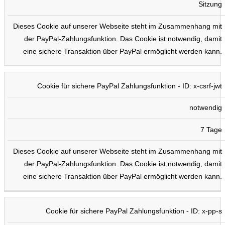
Sitzung
Dieses Cookie auf unserer Webseite steht im Zusammenhang mit
der PayPal-Zahlungsfunktion. Das Cookie ist notwendig, damit
eine sichere Transaktion über PayPal ermöglicht werden kann.
Cookie für sichere PayPal Zahlungsfunktion - ID: x-csrf-jwt
notwendig
7 Tage
Dieses Cookie auf unserer Webseite steht im Zusammenhang mit
der PayPal-Zahlungsfunktion. Das Cookie ist notwendig, damit
eine sichere Transaktion über PayPal ermöglicht werden kann.
Cookie für sichere PayPal Zahlungsfunktion - ID: x-pp-s