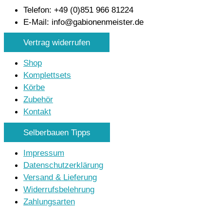
Telefon: +49 (0)851 966 81224
E-Mail: info@gabionenmeister.de
Vertrag widerrufen
Shop
Komplettsets
Körbe
Zubehör
Kontakt
Selberbauen Tipps
Impressum
Datenschutzerklärung
Versand & Lieferung
Widerrufsbelehrung
Zahlungsarten