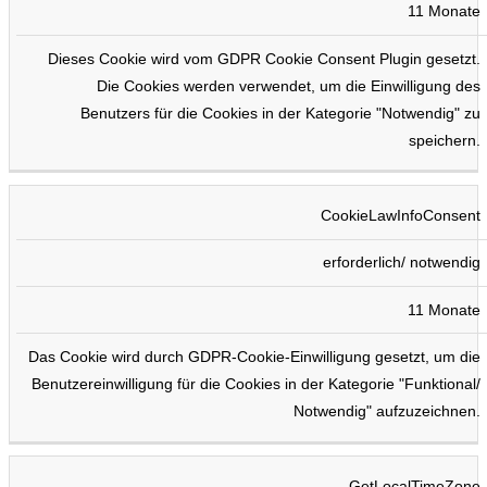
11 Monate
Dieses Cookie wird vom GDPR Cookie Consent Plugin gesetzt.
Die Cookies werden verwendet, um die Einwilligung des
Benutzers für die Cookies in der Kategorie "Notwendig" zu
speichern.
CookieLawInfoConsent
erforderlich/ notwendig
11 Monate
Das Cookie wird durch GDPR-Cookie-Einwilligung gesetzt, um die
Benutzereinwilligung für die Cookies in der Kategorie "Funktional/
Notwendig" aufzuzeichnen.
GetLocalTimeZone