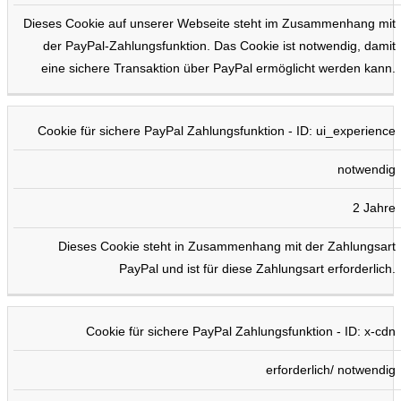
Dieses Cookie auf unserer Webseite steht im Zusammenhang mit
der PayPal-Zahlungsfunktion. Das Cookie ist notwendig, damit
eine sichere Transaktion über PayPal ermöglicht werden kann.
Cookie für sichere PayPal Zahlungsfunktion - ID: ui_experience
notwendig
2 Jahre
Dieses Cookie steht in Zusammenhang mit der Zahlungsart
PayPal und ist für diese Zahlungsart erforderlich.
Cookie für sichere PayPal Zahlungsfunktion - ID: x-cdn
erforderlich/ notwendig