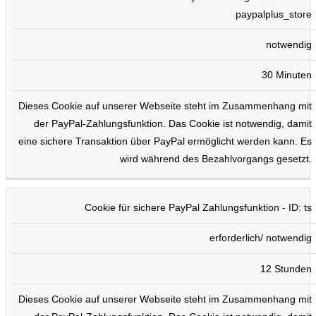
paypalplus_store
notwendig
30 Minuten
Dieses Cookie auf unserer Webseite steht im Zusammenhang mit
der PayPal-Zahlungsfunktion. Das Cookie ist notwendig, damit
eine sichere Transaktion über PayPal ermöglicht werden kann. Es
wird während des Bezahlvorgangs gesetzt.
Cookie für sichere PayPal Zahlungsfunktion - ID: ts
erforderlich/ notwendig
12 Stunden
Dieses Cookie auf unserer Webseite steht im Zusammenhang mit