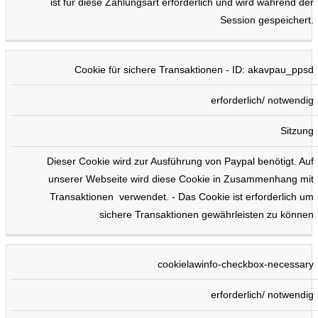
ist für diese Zahlungsart erforderlich und wird während der
Session gespeichert.
Cookie für sichere Transaktionen - ID: akavpau_ppsd
erforderlich/ notwendig
Sitzung
Dieser Cookie wird zur Ausführung von Paypal benötigt. Auf
unserer Webseite wird diese Cookie in Zusammenhang mit
Transaktionen verwendet. - Das Cookie ist erforderlich um
sichere Transaktionen gewährleisten zu können
cookielawinfo-checkbox-necessary
erforderlich/ notwendig