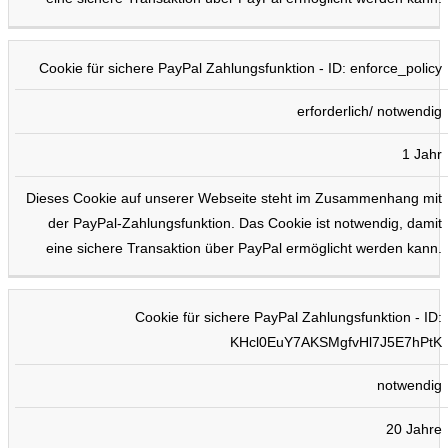
Cookie für sichere PayPal Zahlungsfunktion - ID: enforce_policy
erforderlich/ notwendig
1 Jahr
Dieses Cookie auf unserer Webseite steht im Zusammenhang mit
der PayPal-Zahlungsfunktion. Das Cookie ist notwendig, damit
eine sichere Transaktion über PayPal ermöglicht werden kann.
Cookie für sichere PayPal Zahlungsfunktion - ID:
KHcl0EuY7AKSMgfvHl7J5E7hPtK
notwendig
20 Jahre