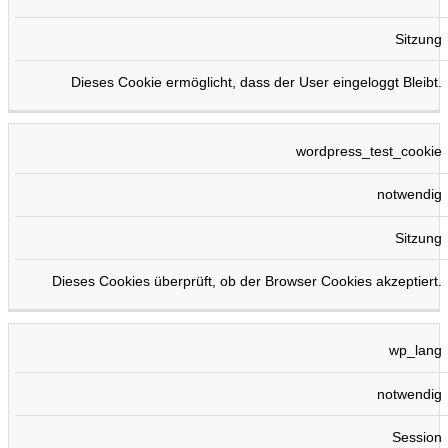
Sitzung
Dieses Cookie ermöglicht, dass der User eingeloggt Bleibt.
wordpress_test_cookie
notwendig
Sitzung
Dieses Cookies überprüft, ob der Browser Cookies akzeptiert.
wp_lang
notwendig
Session