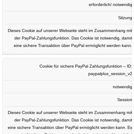
erforderlich/ notwendig
Sitzung
Dieses Cookie auf unserer Webseite steht im Zusammenhang mit
der PayPal-Zahlungsfunktion. Das Cookie ist notwendig, damit
eine sichere Transaktion über PayPal ermöglicht werden kann.
Cookie für sichere PayPal Zahlungsfunktion – ID:
paypalplus_session_v2
notwendig
Session
Dieses Cookie auf unserer Webseite steht im Zusammenhang mit
der PayPal-Zahlungsfunktion. Das Cookie ist notwendig, damit
eine sichere Transaktion über PayPal ermöglicht werden kann. Es