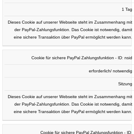
1 Tag
Dieses Cookie auf unserer Webseite steht im Zusammenhang mit
der PayPal-Zahlungsfunktion. Das Cookie ist notwendig, damit
eine sichere Transaktion über PayPal ermöglicht werden kann.
Cookie für sichere PayPal Zahlungsfunktion - ID: nsid
erforderlich/ notwendig
Sitzung
Dieses Cookie auf unserer Webseite steht im Zusammenhang mit
der PayPal-Zahlungsfunktion. Das Cookie ist notwendig, damit
eine sichere Transaktion über PayPal ermöglicht werden kann.
Cookie für sichere PayPal Zahlungsfunktion - ID: