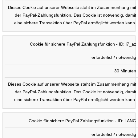
Dieses Cookie auf unserer Webseite steht im Zusammenhang mit
der PayPal-Zahlungsfunktion. Das Cookie ist notwendig, damit
eine sichere Transaktion über PayPal ermöglicht werden kann.
Cookie für sichere PayPal Zahlungsfunktion - ID: l7_az
erforderlich/ notwendig
30 Minuten
Dieses Cookie auf unserer Webseite steht im Zusammenhang mit
der PayPal-Zahlungsfunktion. Das Cookie ist notwendig, damit
eine sichere Transaktion über PayPal ermöglicht werden kann.
Cookie für sichere PayPal Zahlungsfunktion - ID: LANG
erforderlich/ notwendig