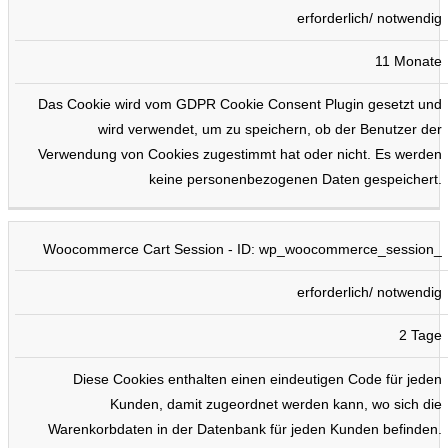
erforderlich/ notwendig
11 Monate
Das Cookie wird vom GDPR Cookie Consent Plugin gesetzt und
wird verwendet, um zu speichern, ob der Benutzer der
Verwendung von Cookies zugestimmt hat oder nicht. Es werden
keine personenbezogenen Daten gespeichert.
Woocommerce Cart Session - ID: wp_woocommerce_session_
erforderlich/ notwendig
2 Tage
Diese Cookies enthalten einen eindeutigen Code für jeden
Kunden, damit zugeordnet werden kann, wo sich die
Warenkorbdaten in der Datenbank für jeden Kunden befinden.