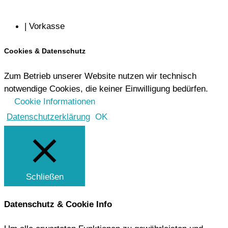
| Vorkasse
Cookies & Datenschutz
Zum Betrieb unserer Website nutzen wir technisch
notwendige Cookies, die keiner Einwilligung bedürfen.
Cookie Informationen
Datenschutzerklärung
OK
Schließen
Datenschutz & Cookie Info