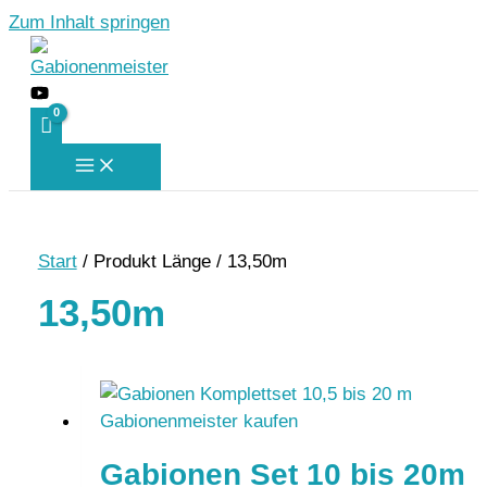
Zum Inhalt springen
Start
/ Produkt Länge / 13,50m
13,50m
Gabionen Set 10 bis 20m