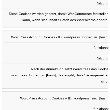
Sitzung
Diese Cookies werden gesetzt, damit WooCommerce feststellen
kann, wann sich Inhalt / Daten des Warenkorbs ändern.
WordPress Account Cookies - ID: wordpress_logged_in_[hash]
funktional
Sitzung
Nach der Anmeldung setzt WordPress das Cookie
wordpress_logged_in_[hash], das angibt, dass Sie angemeldet
sind.
WordPress Account Cookies – ID: wordpress_sec_[hash]
funktional