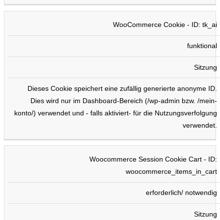
WooCommerce Cookie - ID: tk_ai
funktional
Sitzung
Dieses Cookie speichert eine zufällig generierte anonyme ID.
Dies wird nur im Dashboard-Bereich (/wp-admin bzw. /mein-
konto/) verwendet und - falls aktiviert- für die Nutzungsverfolgung
verwendet.
Woocommerce Session Cookie Cart - ID:
woocommerce_items_in_cart
erforderlich/ notwendig
Sitzung