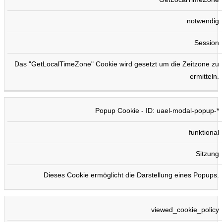
notwendig
Session
Das "GetLocalTimeZone" Cookie wird gesetzt um die Zeitzone zu
ermitteln.
Popup Cookie - ID: uael-modal-popup-*
funktional
Sitzung
Dieses Cookie ermöglicht die Darstellung eines Popups.
viewed_cookie_policy