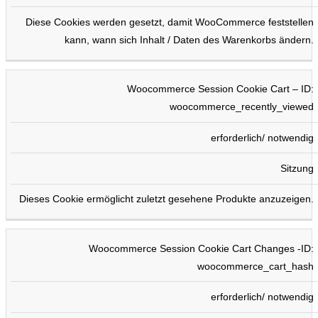
Diese Cookies werden gesetzt, damit WooCommerce feststellen
kann, wann sich Inhalt / Daten des Warenkorbs ändern.
Woocommerce Session Cookie Cart – ID:
woocommerce_recently_viewed
erforderlich/ notwendig
Sitzung
Dieses Cookie ermöglicht zuletzt gesehene Produkte anzuzeigen.
Woocommerce Session Cookie Cart Changes -ID:
woocommerce_cart_hash
erforderlich/ notwendig