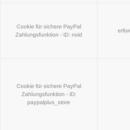
Cookie für sichere PayPal
erfo
Zahlungsfunktion - ID: nsid
Cookie für sichere PayPal
Zahlungsfunktion - ID:
paypalplus_store