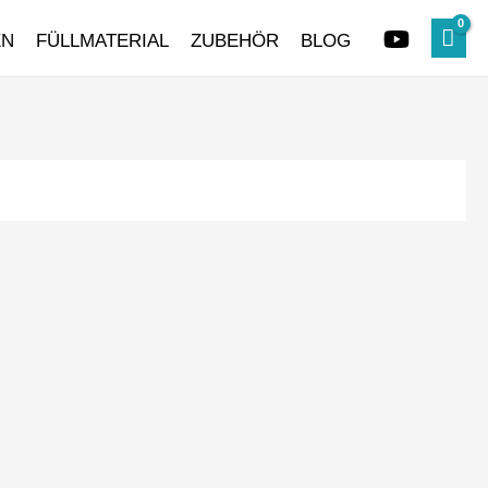
EN
FÜLLMATERIAL
ZUBEHÖR
BLOG