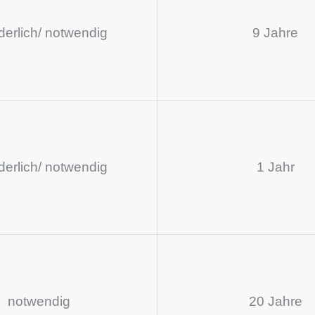
rderlich/ notwendig
9 Jahre
rderlich/ notwendig
1 Jahr
notwendig
20 Jahre