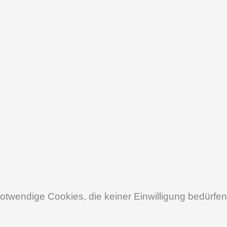
otwendige Cookies, die keiner Einwilligung bedürfen