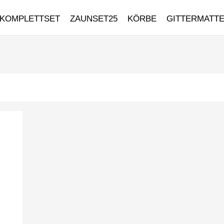
KOMPLETTSET
ZAUNSET25
KÖRBE
GITTERMATT