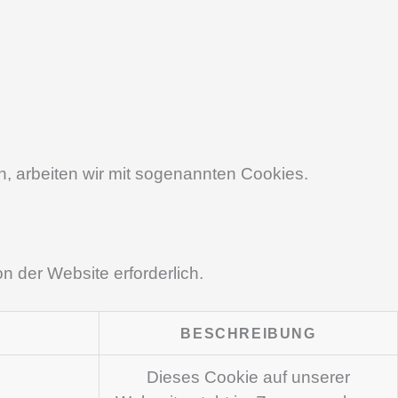
, arbeiten wir mit sogenannten Cookies.
 der Website erforderlich.
BESCHREIBUNG
Dieses Cookie auf unserer