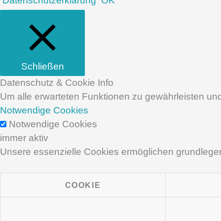
Datenschutzerklärung
OK
Schließen
Datenschutz & Cookie Info
Um alle erwarteten Funktionen zu gewährleisten und
Notwendige Cookies
Notwendige Cookies
immer aktiv
Unsere essenzielle Cookies ermöglichen grundlegend
COOKIE