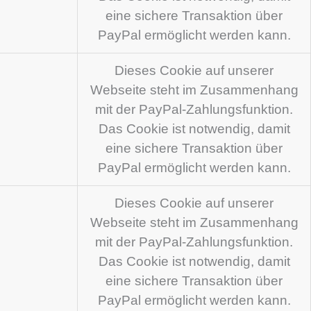
eine sichere Transaktion über
PayPal ermöglicht werden kann.
Dieses Cookie auf unserer
Webseite steht im Zusammenhang
mit der PayPal-Zahlungsfunktion.
Das Cookie ist notwendig, damit
eine sichere Transaktion über
PayPal ermöglicht werden kann.
Dieses Cookie auf unserer
Webseite steht im Zusammenhang
mit der PayPal-Zahlungsfunktion.
Das Cookie ist notwendig, damit
eine sichere Transaktion über
PayPal ermöglicht werden kann.