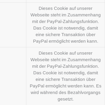
Dieses Cookie auf unserer
Webseite steht im Zusammenhang
mit der PayPal-Zahlungsfunktion.
Das Cookie ist notwendig, damit
eine sichere Transaktion über
PayPal ermöglicht werden kann.
Dieses Cookie auf unserer
Webseite steht im Zusammenhang
mit der PayPal-Zahlungsfunktion.
Das Cookie ist notwendig, damit
eine sichere Transaktion über
PayPal ermöglicht werden kann. Es
wird während des Bezahlvorgangs
gesetzt.