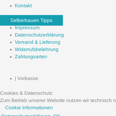
Kontakt
Selberbauen Tipps
Impressum
Datenschutzerklärung
Versand & Lieferung
Widerrufsbelehrung
Zahlungsarten
| Vorkasse
Cookies & Datenschutz
Zum Betrieb unserer Website nutzen wir technisch n
Cookie Informationen