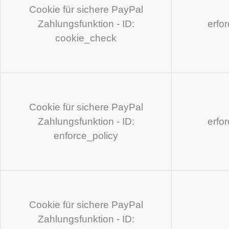
Cookie für sichere PayPal
Zahlungsfunktion - ID:
erfo
cookie_check
Cookie für sichere PayPal
Zahlungsfunktion - ID:
erfo
enforce_policy
Cookie für sichere PayPal
Zahlungsfunktion - ID: