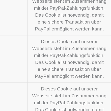
Webseite steht im Zusammenhang
mit der PayPal-Zahlungsfunktion.
Das Cookie ist notwendig, damit
eine sichere Transaktion über
PayPal ermöglicht werden kann.
Dieses Cookie auf unserer
Webseite steht im Zusammenhang
mit der PayPal-Zahlungsfunktion.
Das Cookie ist notwendig, damit
eine sichere Transaktion über
PayPal ermöglicht werden kann.
Dieses Cookie auf unserer
Webseite steht im Zusammenhang
mit der PayPal-Zahlungsfunktion.
Das Cookie ist notwendig, damit