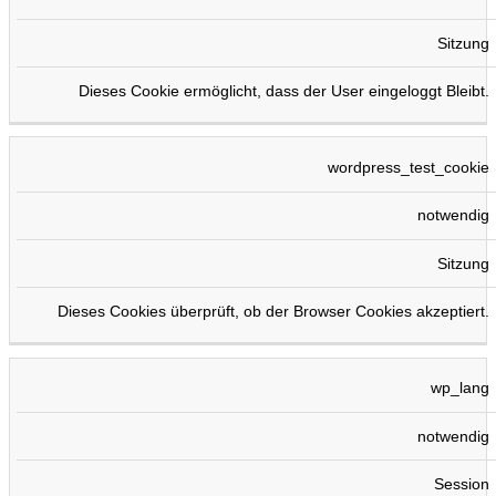
Sitzung
Dieses Cookie ermöglicht, dass der User eingeloggt Bleibt.
wordpress_test_cookie
notwendig
Sitzung
Dieses Cookies überprüft, ob der Browser Cookies akzeptiert.
wp_lang
notwendig
Session