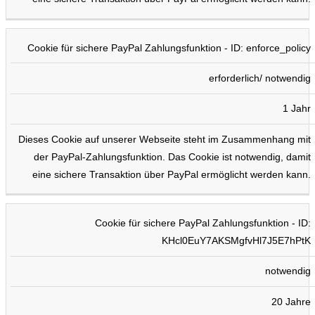
Cookie für sichere PayPal Zahlungsfunktion - ID: enforce_policy
erforderlich/ notwendig
1 Jahr
Dieses Cookie auf unserer Webseite steht im Zusammenhang mit
der PayPal-Zahlungsfunktion. Das Cookie ist notwendig, damit
eine sichere Transaktion über PayPal ermöglicht werden kann.
Cookie für sichere PayPal Zahlungsfunktion - ID:
KHcl0EuY7AKSMgfvHl7J5E7hPtK
notwendig
20 Jahre