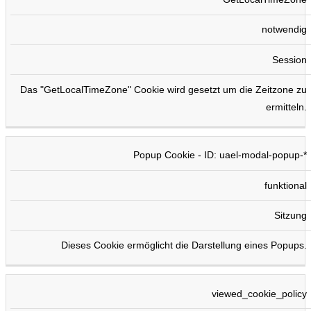
notwendig
Session
Das "GetLocalTimeZone" Cookie wird gesetzt um die Zeitzone zu
ermitteln.
Popup Cookie - ID: uael-modal-popup-*
funktional
Sitzung
Dieses Cookie ermöglicht die Darstellung eines Popups.
viewed_cookie_policy