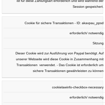
ist für diese Zahlungsart erforderlich und wird während der
Session gespeichert.
Cookie für sichere Transaktionen - ID: akavpau_ppsd
erforderlich/ notwendig
Sitzung
Dieser Cookie wird zur Ausführung von Paypal benötigt. Auf
unserer Webseite wird diese Cookie in Zusammenhang mit
Transaktionen verwendet. - Das Cookie ist erforderlich um
sichere Transaktionen gewährleisten zu können
cookielawinfo-checkbox-necessary
erforderlich/ notwendig