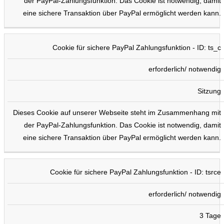
der PayPal-Zahlungsfunktion. Das Cookie ist notwendig, damit
eine sichere Transaktion über PayPal ermöglicht werden kann.
Cookie für sichere PayPal Zahlungsfunktion - ID: ts_c
erforderlich/ notwendig
Sitzung
Dieses Cookie auf unserer Webseite steht im Zusammenhang mit
der PayPal-Zahlungsfunktion. Das Cookie ist notwendig, damit
eine sichere Transaktion über PayPal ermöglicht werden kann.
Cookie für sichere PayPal Zahlungsfunktion - ID: tsrce
erforderlich/ notwendig
3 Tage