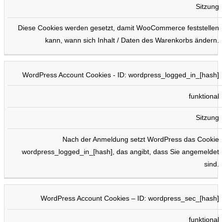
Sitzung
Diese Cookies werden gesetzt, damit WooCommerce feststellen
kann, wann sich Inhalt / Daten des Warenkorbs ändern.
WordPress Account Cookies - ID: wordpress_logged_in_[hash]
funktional
Sitzung
Nach der Anmeldung setzt WordPress das Cookie
wordpress_logged_in_[hash], das angibt, dass Sie angemeldet
sind.
WordPress Account Cookies – ID: wordpress_sec_[hash]
funktional