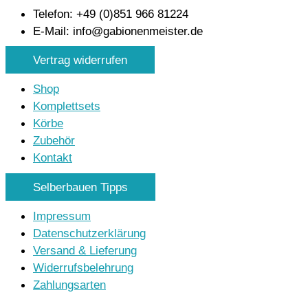
Telefon: +49 (0)851 966 81224
E-Mail: info@gabionenmeister.de
Vertrag widerrufen
Shop
Komplettsets
Körbe
Zubehör
Kontakt
Selberbauen Tipps
Impressum
Datenschutzerklärung
Versand & Lieferung
Widerrufsbelehrung
Zahlungsarten