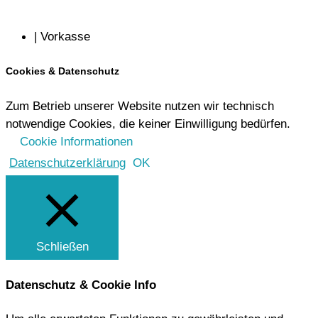
| Vorkasse
Cookies & Datenschutz
Zum Betrieb unserer Website nutzen wir technisch
notwendige Cookies, die keiner Einwilligung bedürfen.
Cookie Informationen
Datenschutzerklärung
OK
Schließen
Datenschutz & Cookie Info