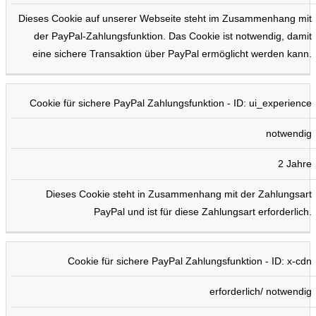
Dieses Cookie auf unserer Webseite steht im Zusammenhang mit
der PayPal-Zahlungsfunktion. Das Cookie ist notwendig, damit
eine sichere Transaktion über PayPal ermöglicht werden kann.
Cookie für sichere PayPal Zahlungsfunktion - ID: ui_experience
notwendig
2 Jahre
Dieses Cookie steht in Zusammenhang mit der Zahlungsart
PayPal und ist für diese Zahlungsart erforderlich.
Cookie für sichere PayPal Zahlungsfunktion - ID: x-cdn
erforderlich/ notwendig