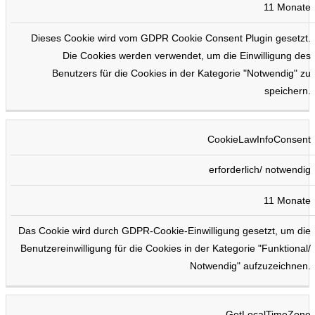
11 Monate
Dieses Cookie wird vom GDPR Cookie Consent Plugin gesetzt.
Die Cookies werden verwendet, um die Einwilligung des
Benutzers für die Cookies in der Kategorie "Notwendig" zu
speichern.
CookieLawInfoConsent
erforderlich/ notwendig
11 Monate
Das Cookie wird durch GDPR-Cookie-Einwilligung gesetzt, um die
Benutzereinwilligung für die Cookies in der Kategorie "Funktional/
Notwendig" aufzuzeichnen.
GetLocalTimeZone