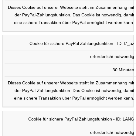
Dieses Cookie auf unserer Webseite steht im Zusammenhang mit
der PayPal-Zahlungsfunktion. Das Cookie ist notwendig, damit
eine sichere Transaktion über PayPal ermöglicht werden kann.
Cookie für sichere PayPal Zahlungsfunktion - ID: l7_az
erforderlich/ notwendig
30 Minuten
Dieses Cookie auf unserer Webseite steht im Zusammenhang mit
der PayPal-Zahlungsfunktion. Das Cookie ist notwendig, damit
eine sichere Transaktion über PayPal ermöglicht werden kann.
Cookie für sichere PayPal Zahlungsfunktion - ID: LANG
erforderlich/ notwendig