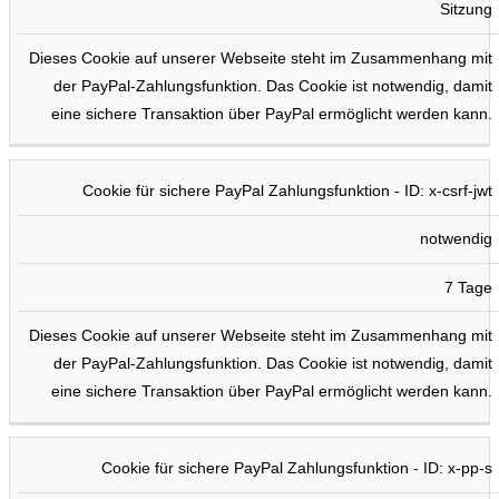
Sitzung
Dieses Cookie auf unserer Webseite steht im Zusammenhang mit
der PayPal-Zahlungsfunktion. Das Cookie ist notwendig, damit
eine sichere Transaktion über PayPal ermöglicht werden kann.
Cookie für sichere PayPal Zahlungsfunktion - ID: x-csrf-jwt
notwendig
7 Tage
Dieses Cookie auf unserer Webseite steht im Zusammenhang mit
der PayPal-Zahlungsfunktion. Das Cookie ist notwendig, damit
eine sichere Transaktion über PayPal ermöglicht werden kann.
Cookie für sichere PayPal Zahlungsfunktion - ID: x-pp-s