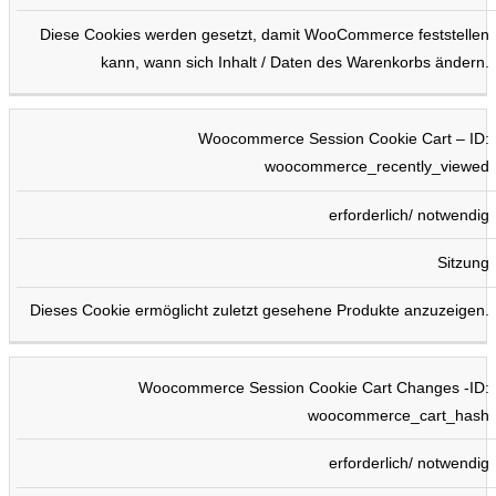
Diese Cookies werden gesetzt, damit WooCommerce feststellen
kann, wann sich Inhalt / Daten des Warenkorbs ändern.
Woocommerce Session Cookie Cart – ID:
woocommerce_recently_viewed
erforderlich/ notwendig
Sitzung
Dieses Cookie ermöglicht zuletzt gesehene Produkte anzuzeigen.
Woocommerce Session Cookie Cart Changes -ID:
woocommerce_cart_hash
erforderlich/ notwendig