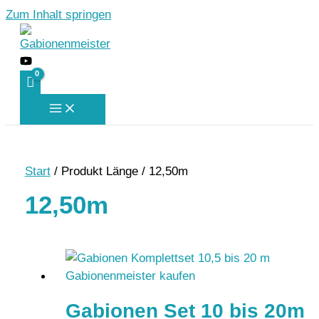
Zum Inhalt springen
Start
/ Produkt Länge / 12,50m
12,50m
Gabionen Set 10 bis 20m