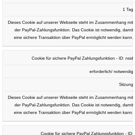
1 Tag
Dieses Cookie auf unserer Webseite steht im Zusammenhang mit
der PayPal-Zahlungsfunktion. Das Cookie ist notwendig, damit
eine sichere Transaktion über PayPal ermöglicht werden kann.
Cookie für sichere PayPal Zahlungsfunktion - ID: nsid
erforderlich/ notwendig
Sitzung
Dieses Cookie auf unserer Webseite steht im Zusammenhang mit
der PayPal-Zahlungsfunktion. Das Cookie ist notwendig, damit
eine sichere Transaktion über PayPal ermöglicht werden kann.
Cookie für sichere PayPal Zahlungsfunktion - ID: