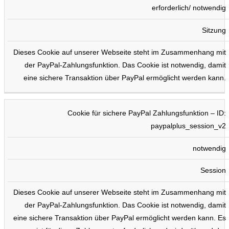
erforderlich/ notwendig
Sitzung
Dieses Cookie auf unserer Webseite steht im Zusammenhang mit
der PayPal-Zahlungsfunktion. Das Cookie ist notwendig, damit
eine sichere Transaktion über PayPal ermöglicht werden kann.
Cookie für sichere PayPal Zahlungsfunktion – ID:
paypalplus_session_v2
notwendig
Session
Dieses Cookie auf unserer Webseite steht im Zusammenhang mit
der PayPal-Zahlungsfunktion. Das Cookie ist notwendig, damit
eine sichere Transaktion über PayPal ermöglicht werden kann. Es