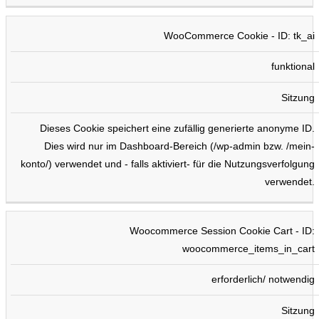
WooCommerce Cookie - ID: tk_ai
funktional
Sitzung
Dieses Cookie speichert eine zufällig generierte anonyme ID.
Dies wird nur im Dashboard-Bereich (/wp-admin bzw. /mein-
konto/) verwendet und - falls aktiviert- für die Nutzungsverfolgung
verwendet.
Woocommerce Session Cookie Cart - ID:
woocommerce_items_in_cart
erforderlich/ notwendig
Sitzung