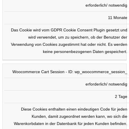
erforderlich/ notwendig
11 Monate
Das Cookie wird vom GDPR Cookie Consent Plugin gesetzt und
wird verwendet, um zu speichern, ob der Benutzer der
Verwendung von Cookies zugestimmt hat oder nicht. Es werden
keine personenbezogenen Daten gespeichert.
Woocommerce Cart Session - ID: wp_woocommerce_session_
erforderlich/ notwendig
2 Tage
Diese Cookies enthalten einen eindeutigen Code für jeden
Kunden, damit zugeordnet werden kann, wo sich die
Warenkorbdaten in der Datenbank für jeden Kunden befinden.